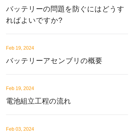
バッテリーの問題を防ぐにはどうす
ればよいですか?
Feb 19, 2024
バッテリーアセンブリの概要
Feb 19, 2024
電池組立工程の流れ
Feb 03, 2024