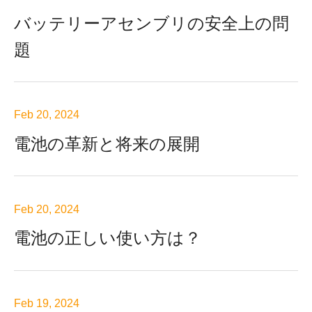
バッテリーアセンブリの安全上の問
題
Feb 20, 2024
電池の革新と将来の展開
Feb 20, 2024
電池の正しい使い方は？
Feb 19, 2024