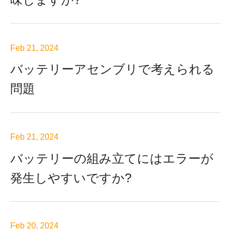
Feb 21, 2024
バッテリーアセンブリで考えられる
問題
Feb 21, 2024
バッテリーの組み立てにはエラーが
発生しやすいですか?
Feb 20, 2024