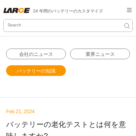
24 年間のバッテリーのカスタマイズ
会社のニュース
業界ニュース
バッテリーの知識
Feb 21, 2024
バッテリーの老化テストとは何を意
味しますか?