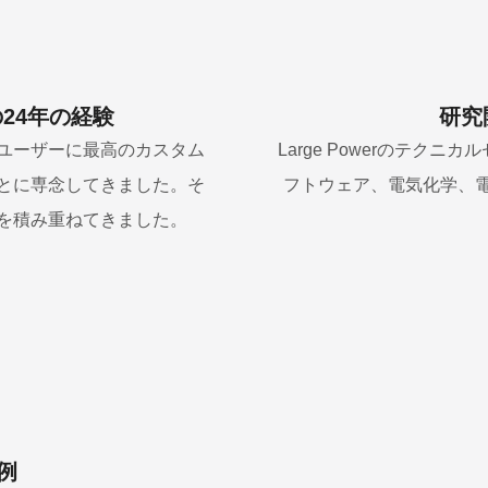
24年の経験
研究
界中のユーザーに最高のカスタム
Large Powerのテク
とに専念してきました。そ
フトウェア、電気化学、
を積み重ねてきました。
例