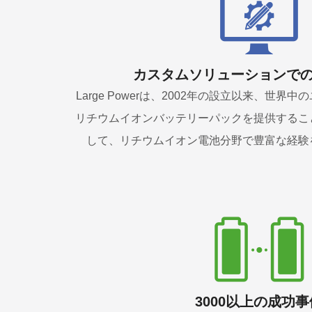
カスタムソリューションでの
Large Powerは、2002年の設立以来、世
リチウムイオンバッテリーパックを提供するこ
して、リチウムイオン電池分野で豊富な経験
3000以上の成功事