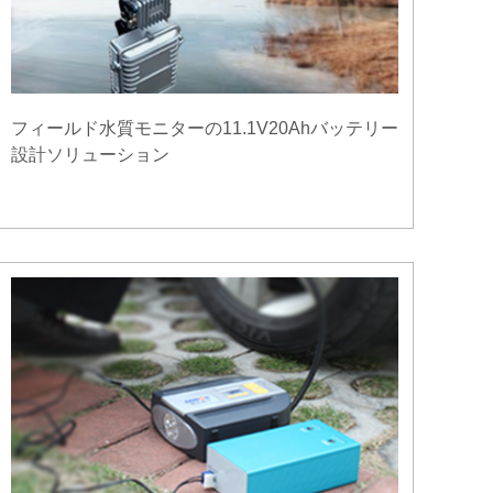
フィールド水質モニターの11.1V20Ahバッテリー
設計ソリューション