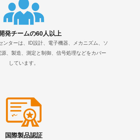
開発チームの60人以上
ニカルセンターは、ID設計、電子機器、メカニズム、ソ
電源、製造、測定と制御、信号処理などをカバー
しています。
国際製品認証