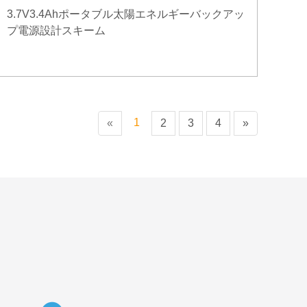
3.7V3.4Ahポータブル太陽エネルギーバックアッ
プ電源設計スキーム
1
«
2
3
4
»