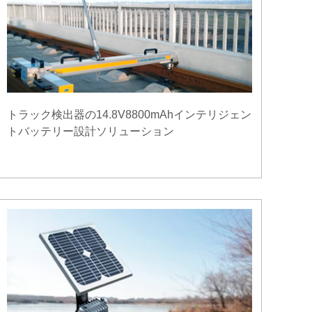
トラック検出器の14.8V8800mAhインテリジェン
トバッテリー設計ソリューション