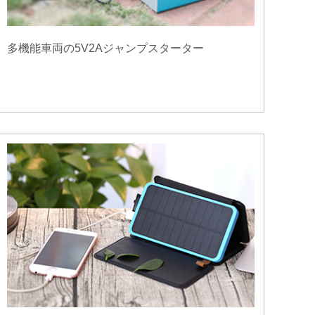
多機能車両の5V2Aジャンプスターター