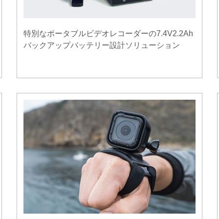
特別なポータブルビデオレコーダーの7.4V2.2Ah
バックアップバッテリー設計ソリューション