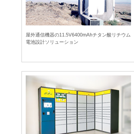
屋外通信機器の11.5V6400mAhチタン酸リチウム
電池設計ソリューション