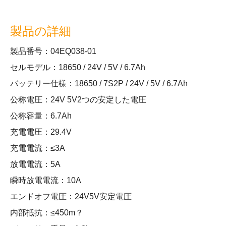
製品の詳細
製品番号：04EQ038-01
セルモデル：18650 / 24V / 5V / 6.7Ah
バッテリー仕様：18650 / 7S2P / 24V / 5V / 6.7Ah
公称電圧：24V 5V2つの安定した電圧
公称容量：6.7Ah
充電電圧：29.4V
充電電流：≤3A
放電電流：5A
瞬時放電電流：10A
エンドオフ電圧：24V5V安定電圧
内部抵抗：≤450m？