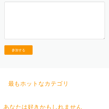
参加する
最もホットなカテゴリ
あなたは好きかもしれません