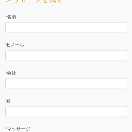
名前
*
Eメール
*
会社
*
国
マッサージ
*