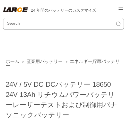
24 年間のバッテリーのカスタマイズ
ホーム
産業用バッテリー
エネルギー貯蔵バッテリ
>
>
ー
24V / 5V DC-DCバッテリー 18650
24V 13Ah リチウムパワーバッテリ
ーレーザーテストおよび制御用パナ
ソニックバッテリー