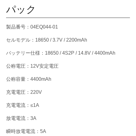
パック
製品番号：04EQ044-01
セルモデル：18650 / 3.7V / 2200mAh
バッテリー仕様：18650 / 4S2P / 14.8V / 4400mAh
公称電圧：12V安定電圧
公称容量：4400mAh
充電電圧：220V
充電電流：≤1A
放電電流：3A
瞬時放電電流：5A