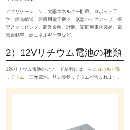
アプリケーション：太陽エネルギー貯蔵、ロボット工
学、鉄道輸送、医療用電子機器、緊急バックアップ、探
査とマッピング、商業金融、計装、家庭用電化製品、電
気自動車、新エネルギー車など。
2）12Vリチウム電池の種類
12vリチウム電池のアノード材料には、主に
コバルト酸
リチウム
、三元電池、リン酸鉄リチウムが含まれます。