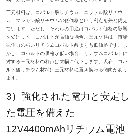
三元材料は、コバルト酸リチウム、ニッケル酸リチウ
ム、マンガン酸リチウムの低価格という利点を兼ね備え
ています。ただし、それらの用途はコバルト価格の影響
を受けます。コバルトが高価な場合、三元材料は、市場
競争力の強いリチウムコバルト酸よりも低価格です。し
かし、コバルトの価格が低い場合、リチウムコバルトに
対する三元材料の利点は大幅に低下します。現在、コバ
ルト酸リチウム材料は三元材料に置き換わる傾向があり
ます。
3）強化された電力と安定し
た電圧を備えた
12V4400mAhリチウム電池