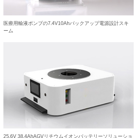
医療用輸液ポンプの7.4V10Ahバックアップ電源設計スキ
ーム
25.6V 38.4AhAGVリチウムイオンバッテリーソリューショ