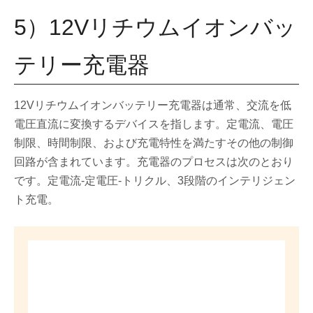
5）12Vリチウムイオンバッ
テリー充電器
12Vリチウムイオンバッテリー充電器は通常、交流を低
電圧直流に変換するデバイスを指します。定電流、電圧
制限、時間制限、および充電特性を満たすその他の制御
回路が含まれています。充電器のプロセスは次のとおり
です。定電流-定電圧-トリクル、3段階のインテリジェン
ト充電。