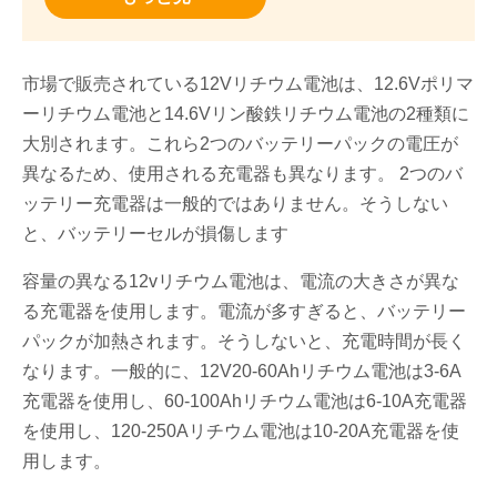
市場で販売されている12Vリチウム電池は、12.6Vポリマ
ーリチウム電池と14.6Vリン酸鉄リチウム電池の2種類に
大別されます。これら2つのバッテリーパックの電圧が
異なるため、使用される充電器も異なります。 2つのバ
ッテリー充電器は一般的ではありません。そうしない
と、バッテリーセルが損傷します
容量の異なる12vリチウム電池は、電流の大きさが異な
る充電器を使用します。電流が多すぎると、バッテリー
パックが加熱されます。そうしないと、充電時間が長く
なります。一般的に、12V20-60Ahリチウム電池は3-6A
充電器を使用し、60-100Ahリチウム電池は6-10A充電器
を使用し、120-250Aリチウム電池は10-20A充電器を使
用します。