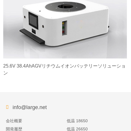
25.6V 38.4AhAGVリチウムイオンバッテリーソリューショ
ン
info@large.net
会社概要
低温 18650
開発履歴
低温 26650