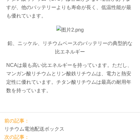
すが、他のバッテリーよりも寿命が長く、低温性能が最
も優れています。
鉛、ニッケル、リチウムベースのバッテリーの典型的な
比エネルギー
NCAは最も高い比エネルギーを持っています。ただし、
マンガン酸リチウムとリン酸鉄リチウムは、電力と熱安
定性に優れています。チタン酸リチウムは最高の耐用年
数を持っています。
前の記事：
リチウム電池配送ボックス
次の記事：