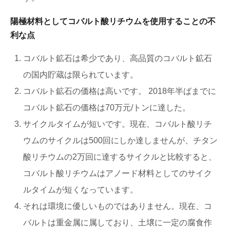
陽極材料としてコバルト酸リチウムを使用することの不
利な点
コバルト鉱石は希少であり、高品質のコバルト鉱石
の国内貯蔵は限られています。
コバルト鉱石の価格は高いです。 2018年半ばまでに
コバルト鉱石の価格は70万元/トンに達した。
サイクルタイムが短いです。現在、コバルト酸リチ
ウムのサイクルは500回にしか達しませんが、チタン
酸リチウムの2万回に達するサイクルと比較すると、
コバルト酸リチウムはアノード材料としてのサイク
ルタイムが短くなっています。
それは環境に優しいものではありません。現在、コ
バルトは重金属に属しており、土壌に一定の腐食作