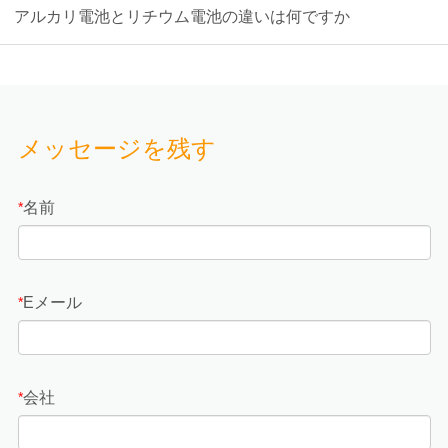
アルカリ電池とリチウム電池の違いは何ですか
メッセージを残す
名前
*
Eメール
*
会社
*