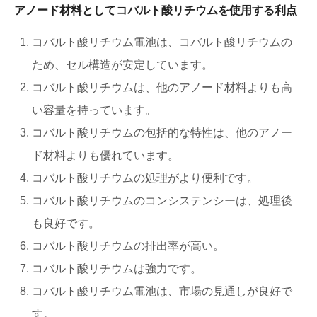
アノード材料としてコバルト酸リチウムを使用する利点
コバルト酸リチウム電池は、コバルト酸リチウムの
ため、セル構造が安定しています。
コバルト酸リチウムは、他のアノード材料よりも高
い容量を持っています。
コバルト酸リチウムの包括的な特性は、他のアノー
ド材料よりも優れています。
コバルト酸リチウムの処理がより便利です。
コバルト酸リチウムのコンシステンシーは、処理後
も良好です。
コバルト酸リチウムの排出率が高い。
コバルト酸リチウムは強力です。
コバルト酸リチウム電池は、市場の見通しが良好で
す。