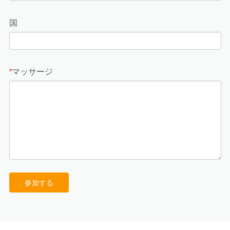
国
マッサージ
*
参加する