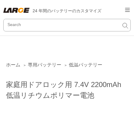
24 年間のバッテリーのカスタマイズ
ホーム
専用バッテリー
低温バッテリー
>
>
家庭用ドアロック用 7.4V 2200mAh
低温リチウムポリマー電池