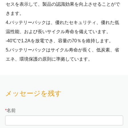
セスを表示して、製品の認識効果を向上させることがで
きます。
4.バッテリーパックは、優れたセキュリティ、優れた低
温性能、および長いサイクル寿命を備えています。
-40℃で1.2Aを放電でき、容量の70％を維持します。
5.バッテリーパックはサイクル寿命が長く、低炭素、省
エネ、環境保護の原則に準拠しています。
メッセージを残す
名前
*