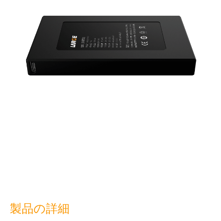
製品の詳細