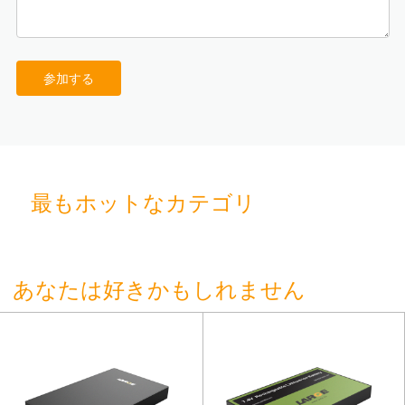
参加する
最もホットなカテゴリ
あなたは好きかもしれません