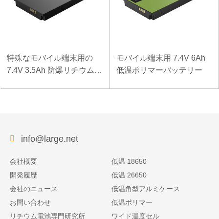
特殊なモバイル端末用の
モバイル端末用 7.4V 6Ah
7.4V 3.5Ah 防爆リチウムポ
低温ポリマーバッテリー
リマーバッテリー
info@large.net
会社概要
低温 18650
開発履歴
低温 26650
会社のニュース
低温角型アルミケース
お問い合わせ
低温ポリマー
リチウム電池専門研究所
ワイド温度セル