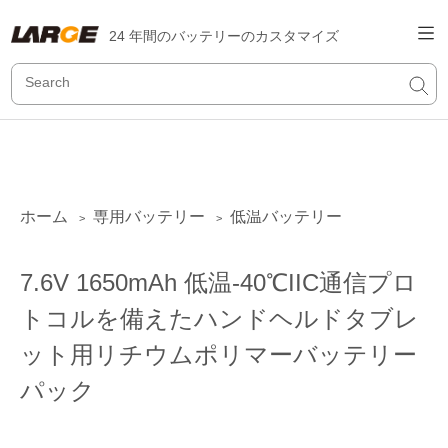
24 年間のバッテリーのカスタマイズ
ホーム
専用バッテリー
低温バッテリー
>
>
7.6V 1650mAh 低温-40℃IIC通信プロ
トコルを備えたハンドヘルドタブレ
ット用リチウムポリマーバッテリー
パック