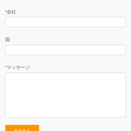
会社
*
国
マッサージ
*
参加する