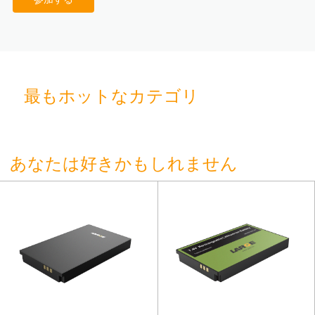
最もホットなカテゴリ
あなたは好きかもしれません