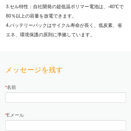
3.セル特性：自社開発の超低温ポリマー電池は、-40℃で
80％以上の容量を放電できます。
4.バッテリーパックはサイクル寿命が長く、低炭素、省
エネ、環境保護の原則に準拠しています。
メッセージを残す
名前
*
Eメール
*