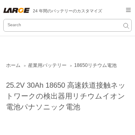
24 年間のバッテリーのカスタマイズ
ホーム
産業用バッテリー
18650リチウム電池
>
>
25.2V 30Ah 18650 高速鉄道接触ネッ
トワークの検出器用リチウムイオン
電池パナソニック電池