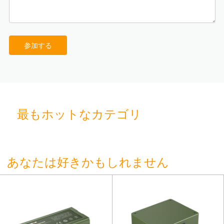
参加する
最もホットなカテゴリ
あなたは好きかもしれません