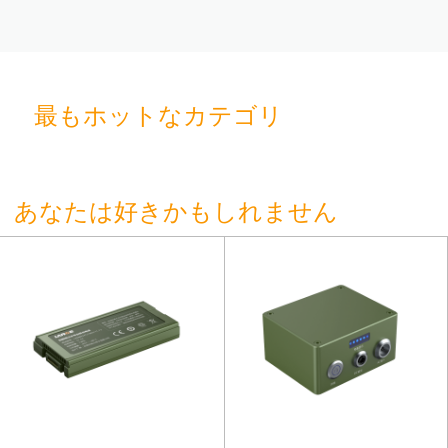
最もホットなカテゴリ
あなたは好きかもしれません