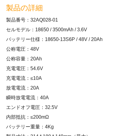
製品の詳細
製品番号：32AQ028-01
セルモデル：18650 / 3500mAh / 3.6V
バッテリー仕様：18650-13S6P / 48V / 20Ah
公称電圧：48V
公称容量：20Ah
充電電圧：54.6V
充電電流：≤10A
放電電流：20A
瞬時放電電流：40A
エンドオフ電圧：32.5V
内部抵抗：≤200mΩ
バッテリー重量：4Kg