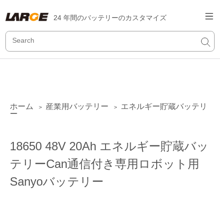
24 年間のバッテリーのカスタマイズ
ホーム
産業用バッテリー
エネルギー貯蔵バッテリ
>
>
ー
18650 48V 20Ah エネルギー貯蔵バッ
テリーCan通信付き専用ロボット用
Sanyoバッテリー