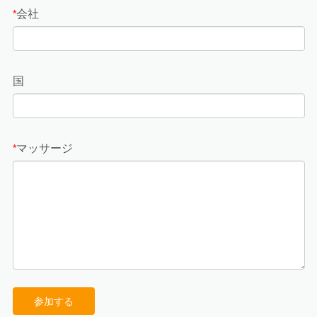
会社
*
国
マッサージ
*
参加する