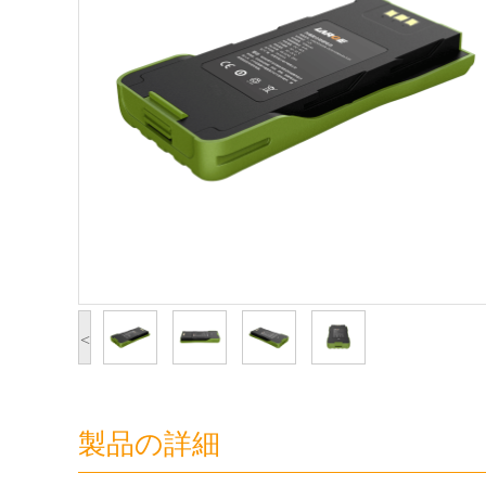
<
製品の詳細