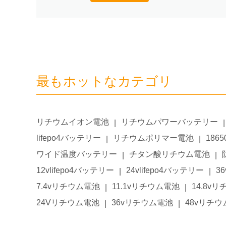
最もホットなカテゴリ
リチウムイオン電池
リチウムパワーバッテリー
|
|
lifepo4バッテリー
リチウムポリマー電池
186
|
|
ワイド温度バッテリー
チタン酸リチウム電池
|
|
12vlifepo4バッテリー
24vlifepo4バッテリー
3
|
|
7.4vリチウム電池
11.1vリチウム電池
14.8v
|
|
24Vリチウム電池
36vリチウム電池
48vリチ
|
|