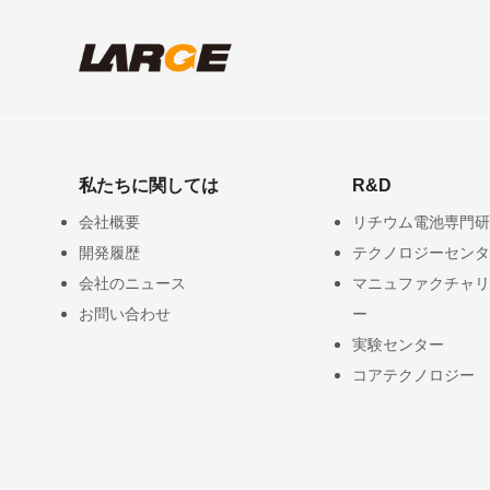
私たちに関しては
R&D
会社概要
リチウム電池専門研
開発履歴
テクノロジーセンタ
会社のニュース
マニュファクチャリ
お問い合わせ
ー
実験センター
コアテクノロジー