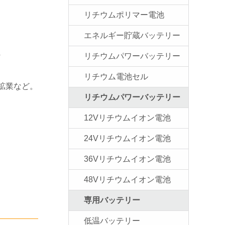
リチウムポリマー電池
エネルギー貯蔵バッテリー
リチウムパワーバッテリー
V
リチウム電池セル
鉱業など。
リチウムパワーバッテリー
12Vリチウムイオン電池
24Vリチウムイオン電池
36Vリチウムイオン電池
48Vリチウムイオン電池
専用バッテリー
低温バッテリー