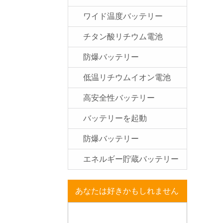
ワイド温度バッテリー
チタン酸リチウム電池
防爆バッテリー
低温リチウムイオン電池
高安全性バッテリー
バッテリーを起動
防爆バッテリー
エネルギー貯蔵バッテリー
あなたは好きかもしれません