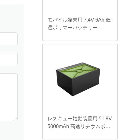
モバイル端末用 7.4V 6Ah 低
温ポリマーバッテリー
レスキュー始動装置用 51.8V
5000mAh 高速リチウムポリ
マーバッテリー