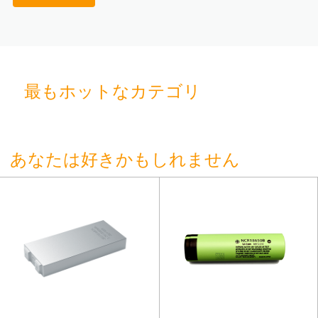
最もホットなカテゴリ
あなたは好きかもしれません