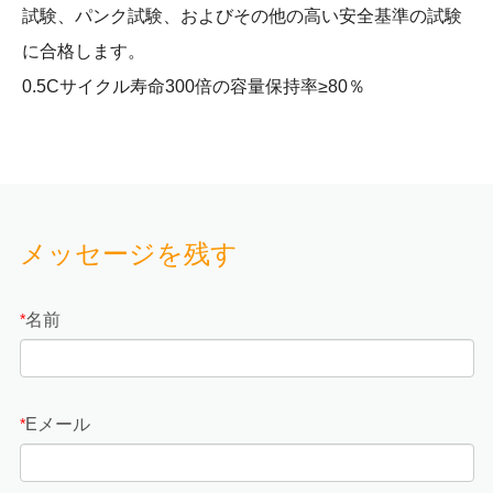
試験、パンク試験、およびその他の高い安全基準の試験
に合格します。
0.5Cサイクル寿命300倍の容量保持率≥80％
メッセージを残す
名前
*
Eメール
*