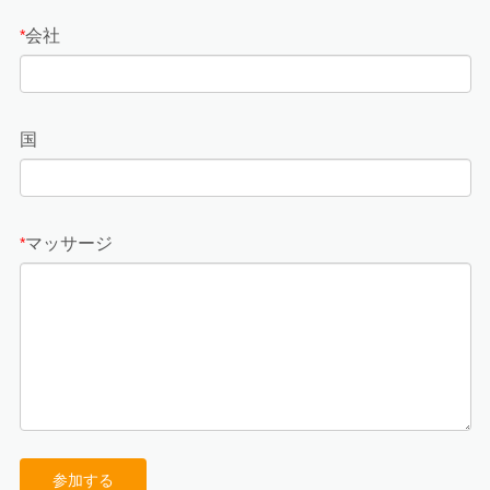
会社
*
国
マッサージ
*
参加する