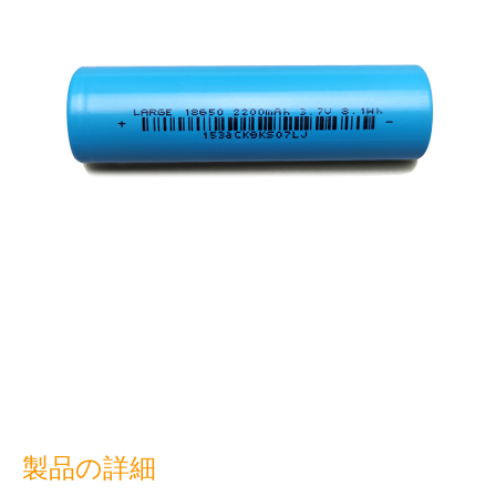
製品の詳細