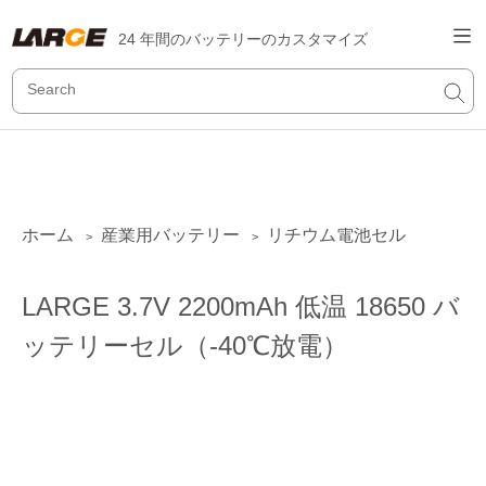
24 年間のバッテリーのカスタマイズ
ホーム
産業用バッテリー
リチウム電池セル
>
>
LARGE 3.7V 2200mAh 低温 18650 バ
ッテリーセル（-40℃放電）