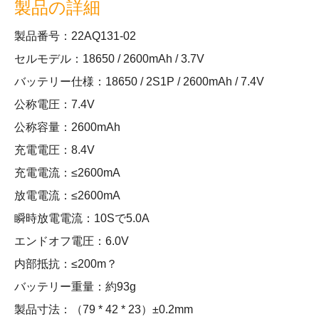
製品の詳細
製品番号：22AQ131-02
セルモデル：18650 / 2600mAh / 3.7V
バッテリー仕様：18650 / 2S1P / 2600mAh / 7.4V
公称電圧：7.4V
公称容量：2600mAh
充電電圧：8.4V
充電電流：≤2600mA
放電電流：≤2600mA
瞬時放電電流：10Sで5.0A
エンドオフ電圧：6.0V
内部抵抗：≤200m？
バッテリー重量：約93g
製品寸法：（79 * 42 * 23）±0.2mm