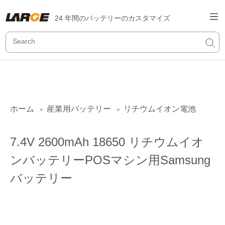
24 年間のバッテリーのカスタマイズ
ホーム
産業用バッテリー
リチウムイオン電池
>
>
7.4V 2600mAh 18650 リチウムイオ
ンバッテリーPOSマシン用Samsung
バッテリー