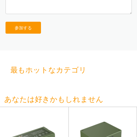
参加する
最もホットなカテゴリ
あなたは好きかもしれません