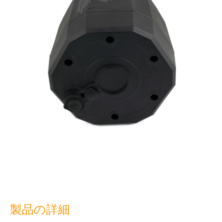
製品の詳細