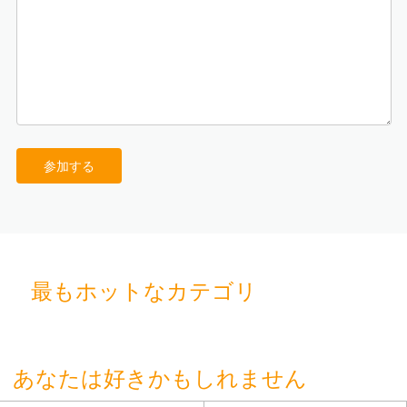
参加する
最もホットなカテゴリ
あなたは好きかもしれません