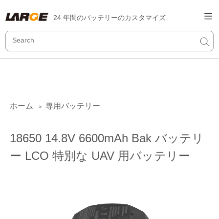
24 年間のバッテリーのカスタマイズ
ホーム
専用バッテリー
>
18650 14.8V 6600mAh Bak バッテリ
ー LCO 特別な UAV 用バッテリー