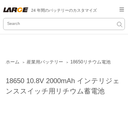
24 年間のバッテリーのカスタマイズ
ホーム
産業用バッテリー
18650リチウム電池
>
>
18650 10.8V 2000mAh インテリジェ
ンススイッチ用リチウム蓄電池