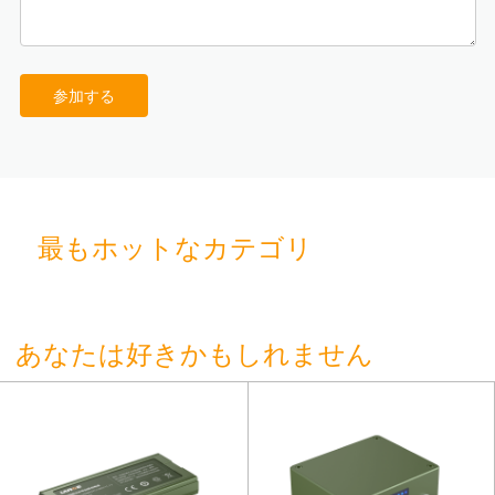
参加する
最もホットなカテゴリ
あなたは好きかもしれません