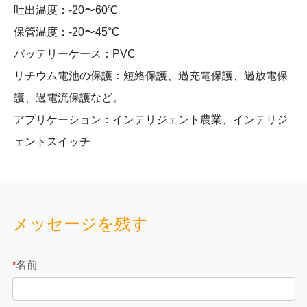
吐出温度：-20〜60℃
保管温度：-20〜45°C
バッテリーケース：PVC
リチウム電池の保護：短絡保護、過充電保護、過放電保
護、過電流保護など。
アプリケーション：インテリジェント農業、インテリジ
ェントスイッチ
メッセージを残す
名前
*