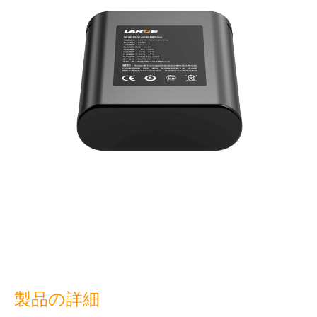
製品の詳細