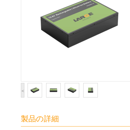
<
製品の詳細