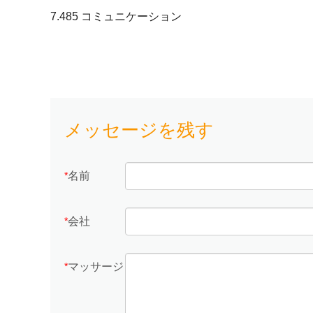
7.485 コミュニケーション
メッセージを残す
名前
*
会社
*
マッサージ
*