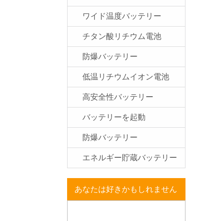
ワイド温度バッテリー
チタン酸リチウム電池
防爆バッテリー
低温リチウムイオン電池
高安全性バッテリー
バッテリーを起動
防爆バッテリー
エネルギー貯蔵バッテリー
あなたは好きかもしれません