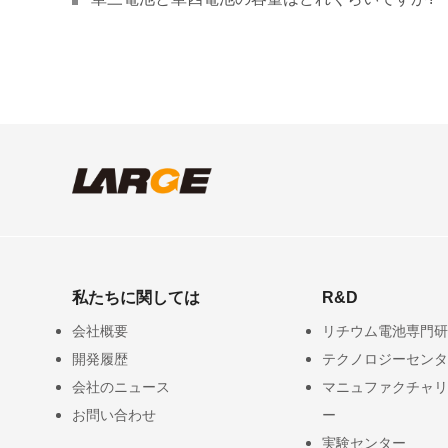
私たちに関しては
R&D
会社概要
リチウム電池専門研
開発履歴
テクノロジーセンタ
会社のニュース
マニュファクチャリ
お問い合わせ
ー
実験センター