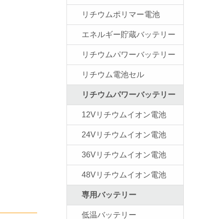
リチウムポリマー電池
エネルギー貯蔵バッテリー
リチウムパワーバッテリー
リチウム電池セル
リチウムパワーバッテリー
12Vリチウムイオン電池
24Vリチウムイオン電池
36Vリチウムイオン電池
48Vリチウムイオン電池
専用バッテリー
低温バッテリー