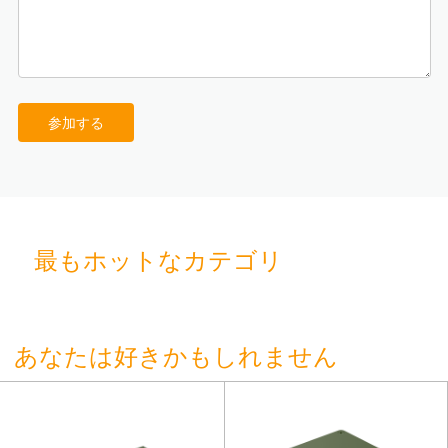
参加する
最もホットなカテゴリ
あなたは好きかもしれません