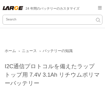
24 年間のバッテリーのカスタマイズ
ホーム
ニュース
バッテリーの知識
>
>
I2C通信プロトコルを備えたラップ
トップ用 7.4V 3.1Ah リチウムポリマ
ーバッテリー