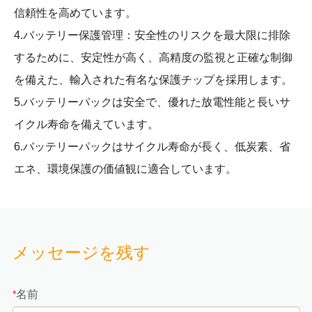
信頼性を高めています。
4.バッテリー保護管理：安全性のリスクを最大限に排除
するために、安定性が高く、高精度の監視と正確な制御
を備えた、輸入された有名な保護チップを採用します。
5.バッテリーパックは安全で、優れた放電性能と長いサ
イクル寿命を備えています。
6.バッテリーパックはサイクル寿命が長く、低炭素、省
エネ、環境保護の価値観に適合しています。
メッセージを残す
名前
*