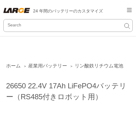
24 年間のバッテリーのカスタマイズ
ホーム
産業用バッテリー
リン酸鉄リチウム電池
>
>
26650 22.4V 17Ah LiFePO4バッテリ
ー（RS485付きロボット用）