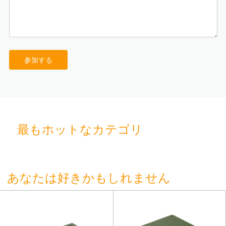
参加する
最もホットなカテゴリ
あなたは好きかもしれません