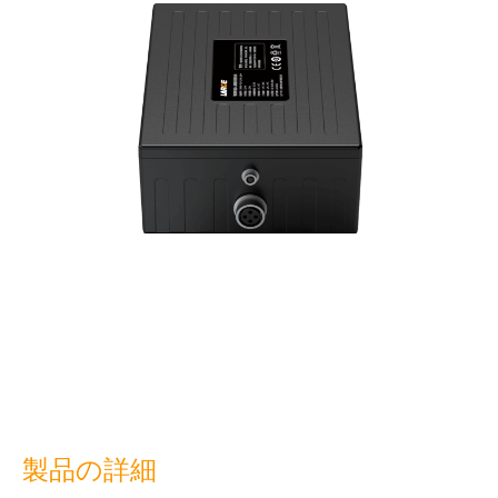
製品の詳細