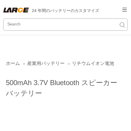
24 年間のバッテリーのカスタマイズ
ホーム
産業用バッテリー
リチウムイオン電池
>
>
500mAh 3.7V Bluetooth スピーカー
バッテリー