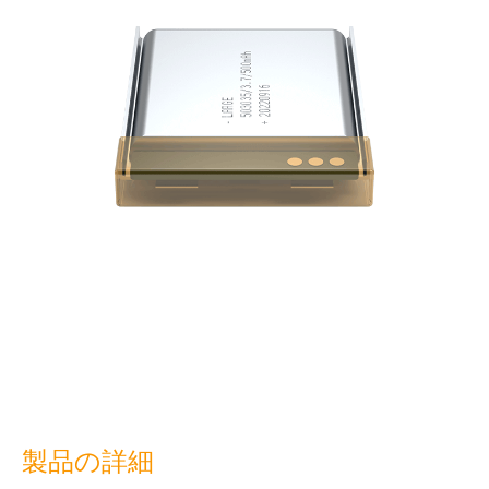
製品の詳細