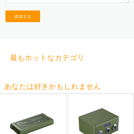
参加する
最もホットなカテゴリ
あなたは好きかもしれません