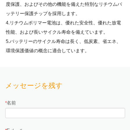
度保護、およびその他の機能を備えた特別なリチウムバ
ッテリー保護チップを採用します。
4.リチウムポリマー電池は、優れた安全性、優れた放電
性能、および長いサイクル寿命を備えています。
5.バッテリーのサイクル寿命は長く、低炭素、省エネ、
環境保護価値の概念に適合しています。
メッセージを残す
名前
*