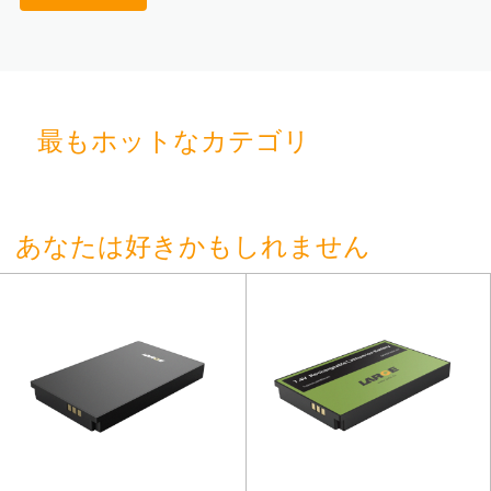
最もホットなカテゴリ
あなたは好きかもしれません