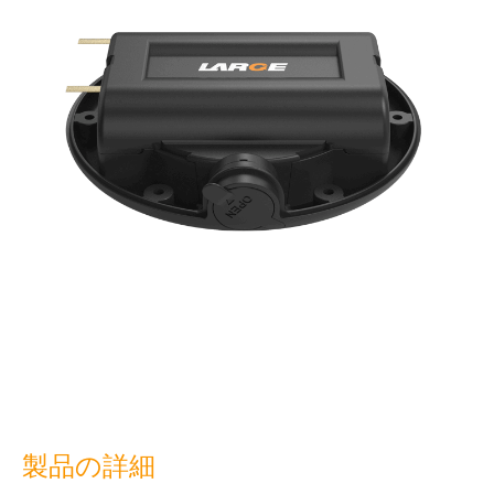
製品の詳細