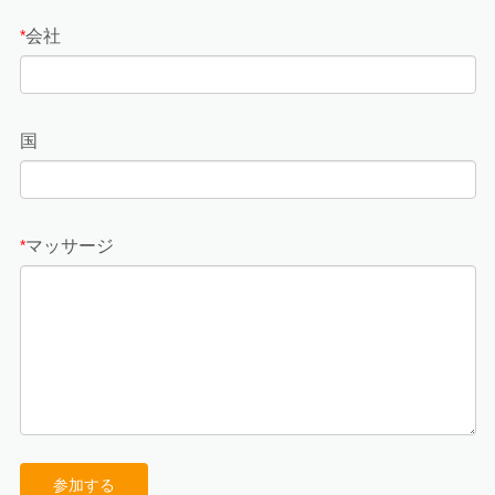
会社
*
国
マッサージ
*
参加する