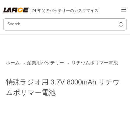
24 年間のバッテリーのカスタマイズ
ホーム
産業用バッテリー
リチウムポリマー電池
>
>
特殊ラジオ用 3.7V 8000mAh リチウ
ムポリマー電池