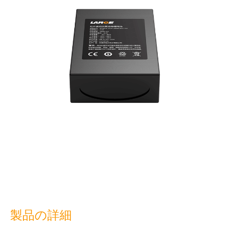
製品の詳細