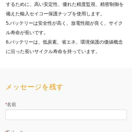
するために、高い安定性、優れた精度監視、精密制御を
備えた輸入セイコー保護チップを使用します。
5.バッテリーは安全性が高く、放電性能が良く、サイク
ル寿命が長いです。
6.バッテリーは、低炭素、省エネ、環境保護の価値概念
に沿った長いサイクル寿命を持っています。
メッセージを残す
名前
*