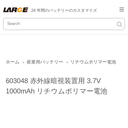
24 年間のバッテリーのカスタマイズ
ホーム
産業用バッテリー
リチウムポリマー電池
>
>
603048 赤外線暗視装置用 3.7V
1000mAh リチウムポリマー電池