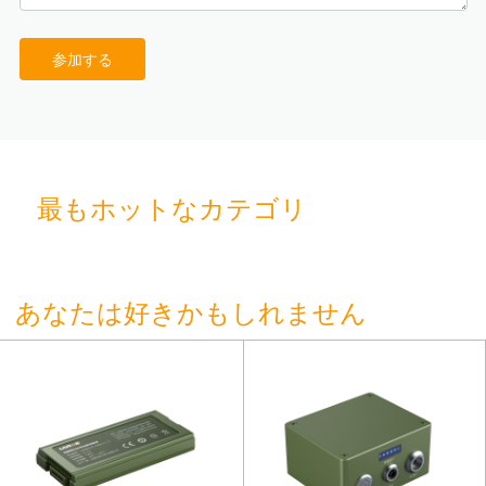
参加する
最もホットなカテゴリ
あなたは好きかもしれません