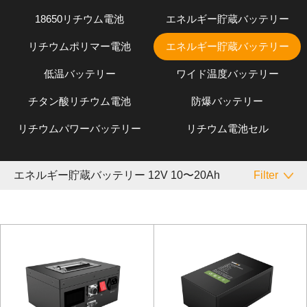
18650リチウム電池
エネルギー貯蔵バッテリー
リチウムポリマー電池
エネルギー貯蔵バッテリー
低温バッテリー
ワイド温度バッテリー
チタン酸リチウム電池
防爆バッテリー
リチウムパワーバッテリー
リチウム電池セル
エネルギー貯蔵バッテリー 12V 10〜20Ah
Filter