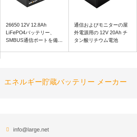
26650 12V 12.8Ah
通信およびモニターの屋
LiFePO4バッテリー、
外電源用の 12V 20Ah チ
SMBUS通信ポートを備え
タン酸リチウム電池
た機器性能試験機器用
エネルギー貯蔵バッテリー メーカー
info@large.net