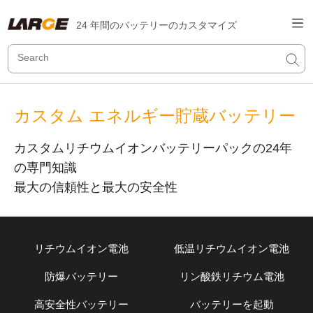
24 年間のバッテリーのカスタマイズ
カスタム エネルギー貯蔵バッテリー
カスタムリチウムイオンバッテリーパックの24年
の専門知識
最大の信頼性と最大の安全性
リチウムイオン電池
低温リチウムイオン電池
防爆バッテリー
リン酸鉄リチウム電池
高安全性バッテリー
バッテリーを起動