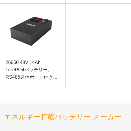
26650 48V 14Ah
LiFePO4バッテリー、
RS485通信ポート付き消
防ロボット用
エネルギー貯蔵バッテリー メーカー