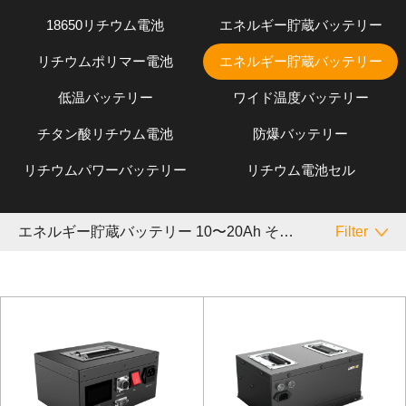
18650リチウム電池
エネルギー貯蔵バッテリー
リチウムポリマー電池
エネルギー貯蔵バッテリー
低温バッテリー
ワイド温度バッテリー
チタン酸リチウム電池
防爆バッテリー
リチウムパワーバッテリー
リチウム電池セル
エネルギー貯蔵バッテリー 10〜20Ah その他
Filter