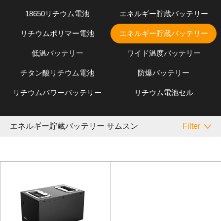
18650リチウム電池
エネルギー貯蔵バッテリー
リチウムポリマー電池
エネルギー貯蔵バッテリー
低温バッテリー
ワイド温度バッテリー
チタン酸リチウム電池
防爆バッテリー
リチウムパワーバッテリー
リチウム電池セル
エネルギー貯蔵バッテリー サムスン
Filter