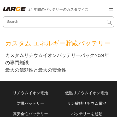
24 年間のバッテリーのカスタマイズ
カスタム エネルギー貯蔵バッテリー
カスタムリチウムイオンバッテリーパックの24年
の専門知識
最大の信頼性と最大の安全性
リチウムイオン電池
低温リチウムイオン電池
防爆バッテリー
リン酸鉄リチウム電池
高安全性バッテリー
バッテリーを起動