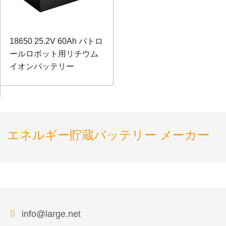
18650 25.2V 60Ah パトロ
ールロボット用リチウム
イオンバッテリー
エネルギー貯蔵バッテリー メーカー
info@large.net