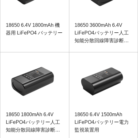
18650 6.4V 1800mAh 機
18650 3600mAh 6.4V
器用 LiFePO4 バッテリー
LiFePO4バッテリー人工
知能分散回線障害診断シ
ステム用
18650 1800mAh 6.4V
18650 6.4V 1500mAh
LiFePO4バッテリー人工
LiFePO4バッテリー電力
知能分散回線障害診断シ
監視装置用
ステム用