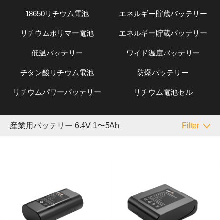
18650リチウム電池
エネルギー貯蔵バッテリー
リチウムポリマー電池
エネルギー貯蔵バッテリー
低温バッテリー
ワイド温度バッテリー
チタン酸リチウム電池
防爆バッテリー
リチウムパワーバッテリー
リチウム電池セル
産業用バッテリー 6.4V 1〜5Ah
Filter