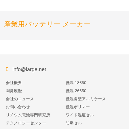
産業用バッテリー メーカー
info@large.net
会社概要
低温 18650
開発履歴
低温 26650
会社のニュース
低温角型アルミケース
お問い合わせ
低温ポリマー
リチウム電池専門研究所
ワイド温度セル
テクノロジーセンター
防爆セル