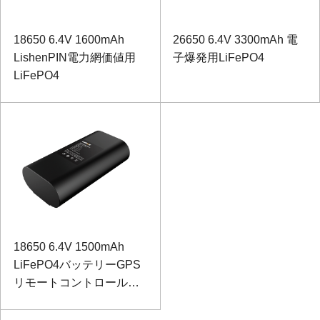
18650 6.4V 1600mAh
26650 6.4V 3300mAh 電
LishenPIN電力網価値用
子爆発用LiFePO4
LiFePO4
18650 6.4V 1500mAh
LiFePO4バッテリーGPS
リモートコントロールモ
ニター用