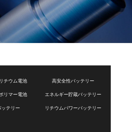
リチウム電池
高安全性バッテリー
ポリマー電池
エネルギー貯蔵バッテリー
バッテリー
リチウムパワーバッテリー