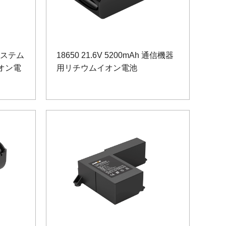
システム
18650 21.6V 5200mAh 通信機器
イオン電
用リチウムイオン電池