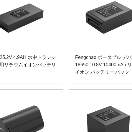
 25.2V 4.9AH 水中トランシ
Fengchao ポータブル デ
用リチウムイオンバッテリ
18650 10.8V 10400mAh
イオン バッテリー パック