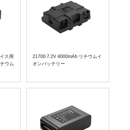
バイス用
21700 7.2V 4000mAh リチウムイ
 リチウム
オンバッテリー