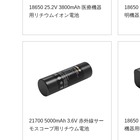
18650 25.2V 3800mAh 医療機器
18650
用リチウムイオン電池
明機器
21700 5000mAh 3.6V 赤外線サー
18650
モスコープ用リチウム電池
機器用