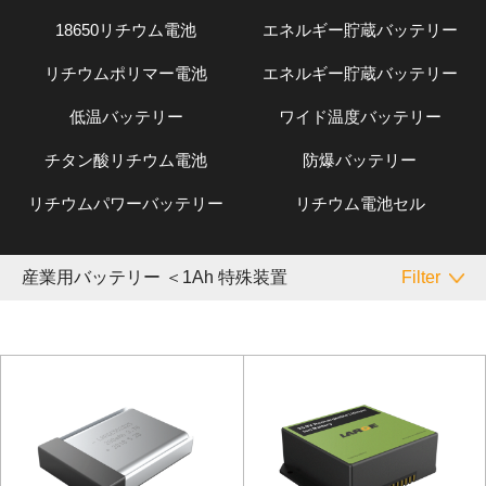
18650リチウム電池
エネルギー貯蔵バッテリー
リチウムポリマー電池
エネルギー貯蔵バッテリー
低温バッテリー
ワイド温度バッテリー
チタン酸リチウム電池
防爆バッテリー
リチウムパワーバッテリー
リチウム電池セル
産業用バッテリー ＜1Ah 特殊装置
Filter