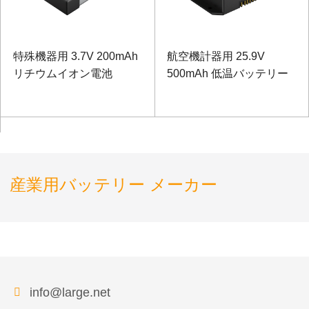
特殊機器用 3.7V 200mAh
航空機計器用 25.9V
リチウムイオン電池
500mAh 低温バッテリー
産業用バッテリー メーカー
info@large.net