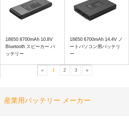
18650 8700mAh 10.8V
18650 6700mAh 14.4V ノ
Bluetooth スピーカー バ
ートパソコン用バッテリ
ッテリー
ー
1
«
2
3
»
産業用バッテリー メーカー