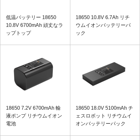
低温バッテリー 18650
18650 10.8V 6.7Ah リチ
10.8V 6700mAh 頑丈なラ
ウムイオンバッテリーパ
ップトップ
ック
18650 7.2V 6700mAh 輸
18650 18.0V 5100mAh チ
液ポンプ リチウムイオン
ェスロボット リチウムイ
電池
オンバッテリーパック