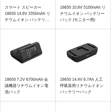
スマート スピーカー
18650 10.8V 5100mAh リ
18650 14.8V 3350mAh リ
チウムイオン バッテリー
チウムイオン バッテリー
パック (モニター用)
パック
18650 7.2V 6700mAh 会
18650 14.4V 6.7Ah 人工
議機器リチウムイオン電
呼吸器用リチウムイオン
池パック
バッテリーパック