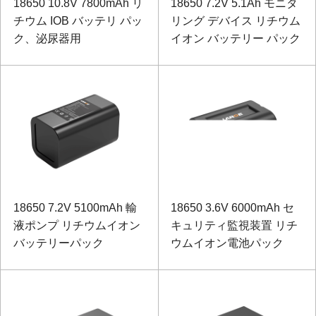
18650 10.8V 7800mAh リ
18650 7.2V 5.1Ah モニタ
チウム IOB バッテリ パッ
リング デバイス リチウム
ク、泌尿器用
イオン バッテリー パック
18650 7.2V 5100mAh 輸
18650 3.6V 6000mAh セ
液ポンプ リチウムイオン
キュリティ監視装置 リチ
バッテリーパック
ウムイオン電池パック