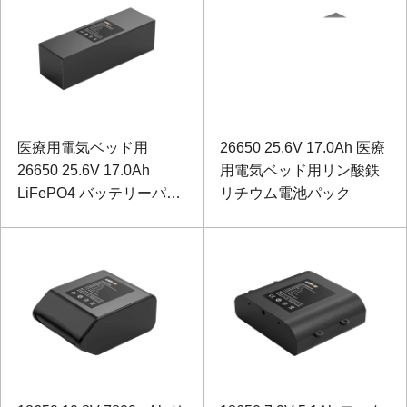
医療用電気ベッド用
26650 25.6V 17.0Ah 医療
26650 25.6V 17.0Ah
用電気ベッド用リン酸鉄
LiFePO4 バッテリーパッ
リチウム電池パック
ク