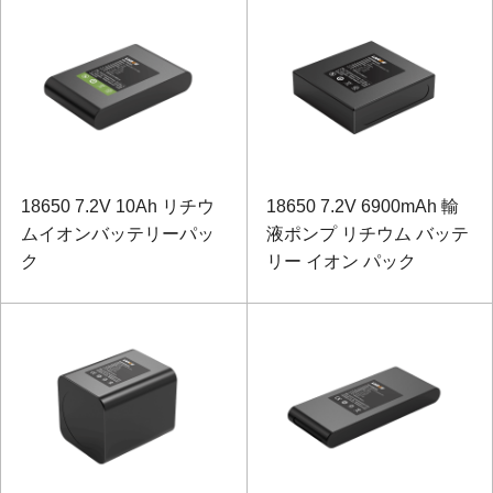
18650 7.2V 10Ah リチウ
18650 7.2V 6900mAh 輸
ムイオンバッテリーパッ
液ポンプ リチウム バッテ
ク
リー イオン パック