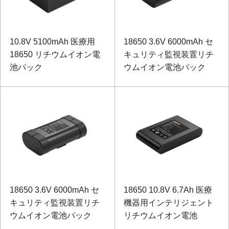
10.8V 5100mAh 医療用
18650 3.6V 6000mAh セ
18650 リチウムイオン電
キュリティ監視装置リチ
池パック
ウムイオン電池パック
18650 3.6V 6000mAh セ
18650 10.8V 6.7Ah 医療
キュリティ監視装置リチ
機器用インテリジェント
ウムイオン電池パック
リチウムイオン電池