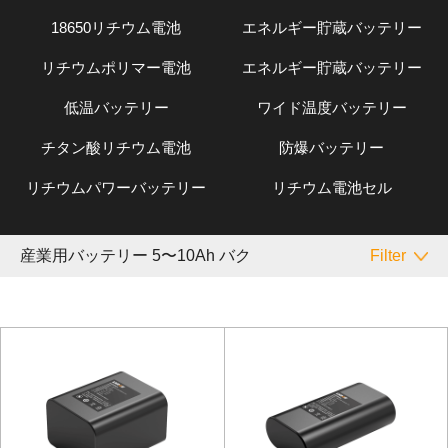
18650リチウム電池
エネルギー貯蔵バッテリー
リチウムポリマー電池
エネルギー貯蔵バッテリー
低温バッテリー
ワイド温度バッテリー
チタン酸リチウム電池
防爆バッテリー
リチウムパワーバッテリー
リチウム電池セル
産業用バッテリー 5〜10Ah バク
Filter