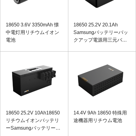
18650 3.6V 3350mAh 懐
18650 25.2V 20.1Ah
中電灯用リチウムイオン
Samsungバッテリーバッ
電池
クアップ電源用三元バッ
テリー
18650 25.2V 10Ah18650
14.4V 9Ah 18650 特殊用
リチウムイオンバッテリ
途機器用リチウム電池
ーSamsungバッテリー
（485通信付きバックアッ