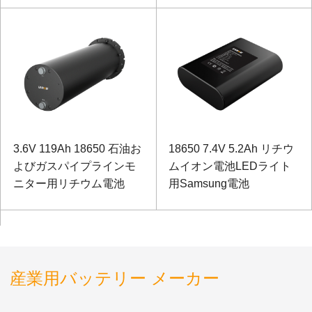
プ電源用）
3.6V 119Ah 18650 石油お
18650 7.4V 5.2Ah リチウ
よびガスパイプラインモ
ムイオン電池LEDライト
ニター用リチウム電池
用Samsung電池
産業用バッテリー メーカー