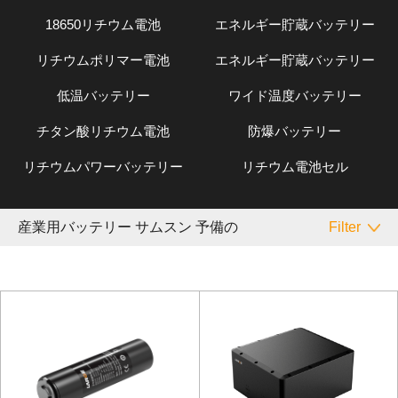
18650リチウム電池
エネルギー貯蔵バッテリー
リチウムポリマー電池
エネルギー貯蔵バッテリー
低温バッテリー
ワイド温度バッテリー
チタン酸リチウム電池
防爆バッテリー
リチウムパワーバッテリー
リチウム電池セル
産業用バッテリー サムスン 予備の
Filter