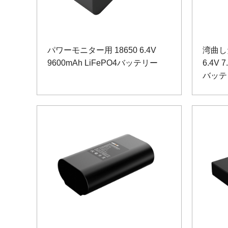
パワーモニター用 18650 6.4V
湾曲し
9600mAh LiFePO4バッテリー
6.4V 7
バッテ