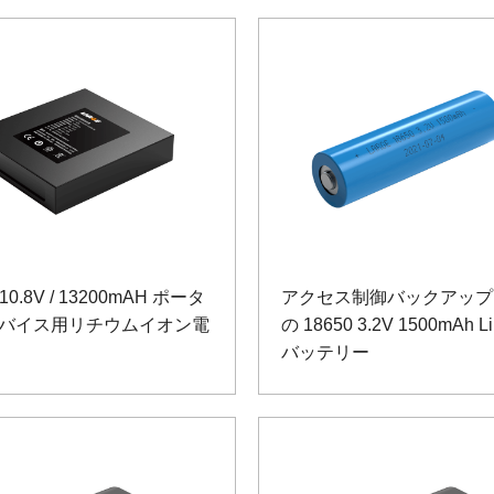
 10.8V / 13200mAH ポータ
アクセス制御バックアップ
バイス用リチウムイオン電
の 18650 3.2V 1500mAh L
バッテリー