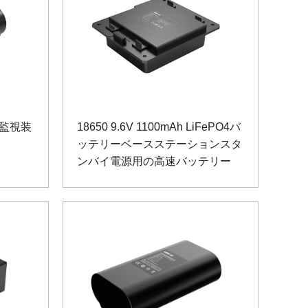
電力監視装
18650 9.6V 1100mAh LiFePO4バ
ッテリーベースステーションスタ
ンバイ電源用の高速バッテリー