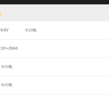
9.6V
その他
10〜20Ah
その他
その他