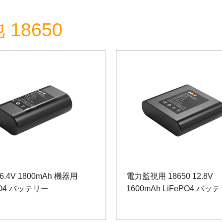
18650
 6.4V 1800mAh 機器用
電力監視用 18650 12.8V
PO4 バッテリー
1600mAh LiFePO4 バッ