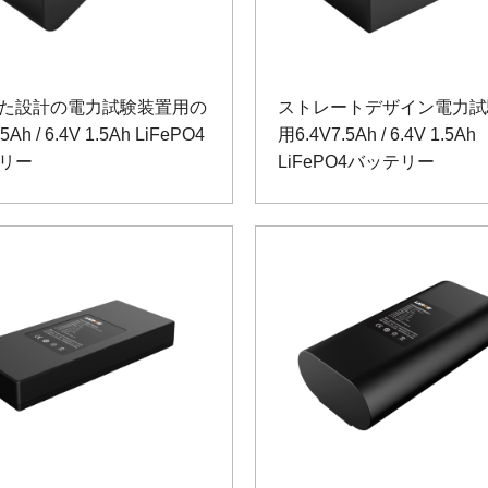
た設計の電力試験装置用の
ストレートデザイン電力試
.5Ah / 6.4V 1.5Ah LiFePO4
用6.4V7.5Ah / 6.4V 1.5Ah
リー
LiFePO4バッテリー