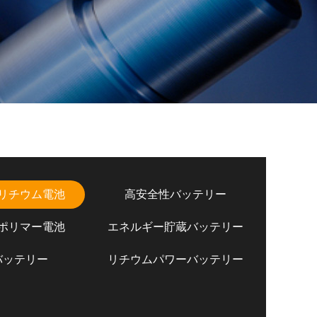
リチウム電池
高安全性バッテリー
ポリマー電池
エネルギー貯蔵バッテリー
バッテリー
リチウムパワーバッテリー