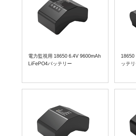
電力監視用 18650 6.4V 9600mAh
18650
LiFePO4バッテリー
ッテリ