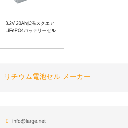
3.2V 20Ah低温スクエア
LiFePO4バッテリーセル
リチウム電池セル メーカー
info@large.net