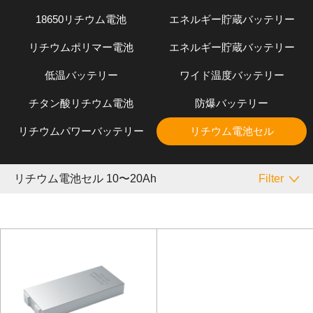
18650リチウム電池
エネルギー貯蔵バッテリー
リチウムポリマー電池
エネルギー貯蔵バッテリー
低温バッテリー
ワイド温度バッテリー
チタン酸リチウム電池
防爆バッテリー
リチウムパワーバッテリー
リチウム電池セル
リチウム電池セル 10〜20Ah
Filter