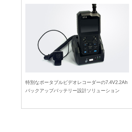
特別なポータブルビデオレコーダーの7.4V2.2Ah
バックアップバッテリー設計ソリューション