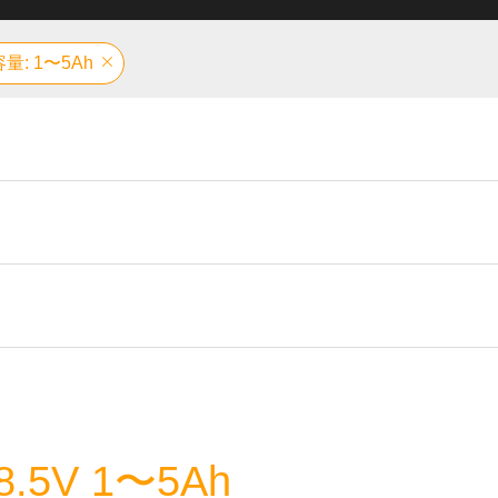
容量: 1〜5Ah
.5V 1〜5Ah