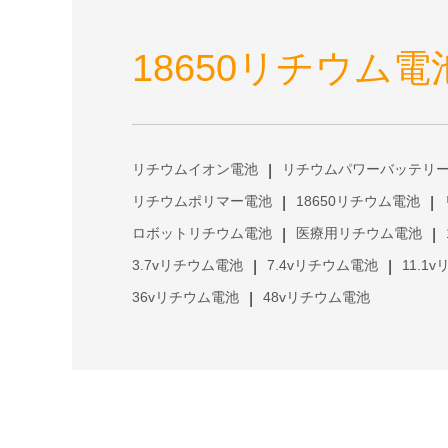
18650リチウム電
リチウムイオン電池
リチウムパワーバッテリ
|
リチウムポリマー電池
18650リチウム電池
|
|
ロボットリチウム電池
医療用リチウム電池
|
|
3.7vリチウム電池
7.4vリチウム電池
11.1
|
|
36vリチウム電池
48vリチウム電池
|