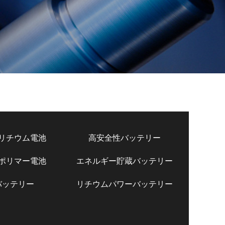
リチウム電池
高安全性バッテリー
ポリマー電池
エネルギー貯蔵バッテリー
バッテリー
リチウムパワーバッテリー