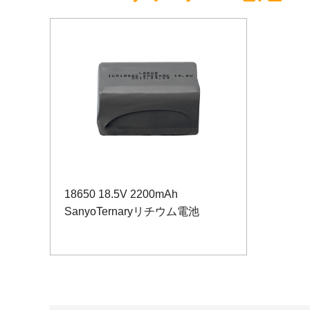
18650 18.5V 2200mAh
SanyoTernaryリチウム電池