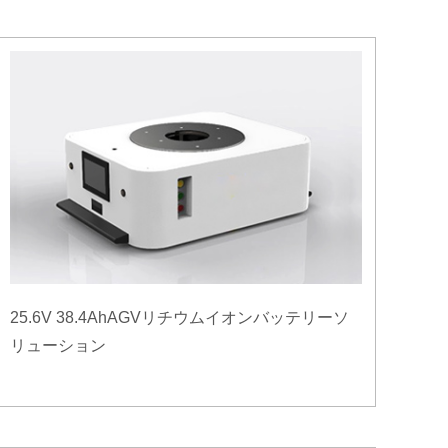
25.6V 38.4AhAGVリチウムイオンバッテリーソ
リューション