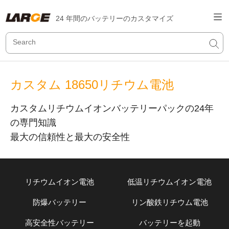
24 年間のバッテリーのカスタマイズ
カスタム 18650リチウム電池
カスタムリチウムイオンバッテリーパックの24年
の専門知識
最大の信頼性と最大の安全性
リチウムイオン電池
低温リチウムイオン電池
防爆バッテリー
リン酸鉄リチウム電池
高安全性バッテリー
バッテリーを起動