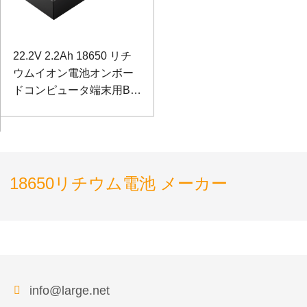
22.2V 2.2Ah 18650 リチ
ウムイオン電池オンボー
ドコンピュータ端末用BIC
電池
18650リチウム電池 メーカー
info@large.net