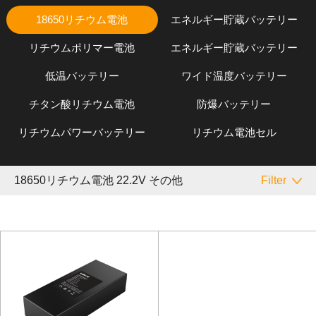
18650リチウム電池
エネルギー貯蔵バッテリー
リチウムポリマー電池
エネルギー貯蔵バッテリー
低温バッテリー
ワイド温度バッテリー
チタン酸リチウム電池
防爆バッテリー
リチウムパワーバッテリー
リチウム電池セル
18650リチウム電池 22.2V その他
Filter