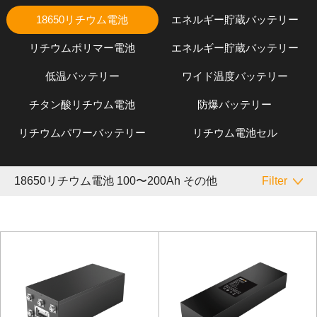
18650リチウム電池
エネルギー貯蔵バッテリー
リチウムポリマー電池
エネルギー貯蔵バッテリー
低温バッテリー
ワイド温度バッテリー
チタン酸リチウム電池
防爆バッテリー
リチウムパワーバッテリー
リチウム電池セル
18650リチウム電池 100〜200Ah その他
Filter