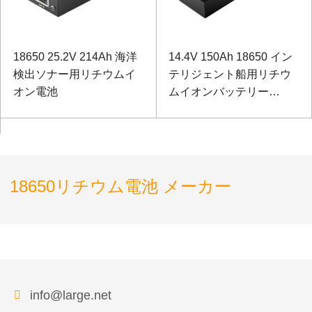
18650 25.2V 214Ah 海洋
14.4V 150Ah 18650 イン
検出ソナー用リチウムイ
テリジェント船用リチウ
オン電池
ムイオンバッテリー
Sanyoバッテリー
18650リチウム電池 メーカー
info@large.net