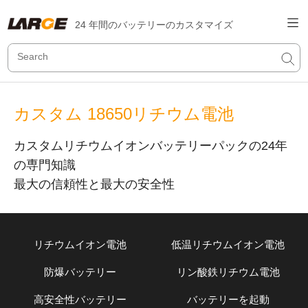
24 年間のバッテリーのカスタマイズ
カスタム 18650リチウム電池
カスタムリチウムイオンバッテリーパックの24年
の専門知識
最大の信頼性と最大の安全性
リチウムイオン電池
低温リチウムイオン電池
防爆バッテリー
リン酸鉄リチウム電池
高安全性バッテリー
バッテリーを起動