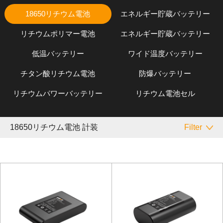
18650リチウム電池
エネルギー貯蔵バッテリー
リチウムポリマー電池
エネルギー貯蔵バッテリー
低温バッテリー
ワイド温度バッテリー
チタン酸リチウム電池
防爆バッテリー
リチウムパワーバッテリー
リチウム電池セル
18650リチウム電池 計装
Filter