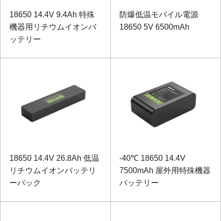
18650 14.4V 9.4Ah 特殊
防爆低温モバイル電源
機器用リチウムイオンバ
18650 5V 6500mAh
ッテリー
18650 14.4V 26.8Ah 低温
-40℃ 18650 14.4V
リチウムイオンバッテリ
7500mAh 屋外用特殊機器
ーパック
バッテリー