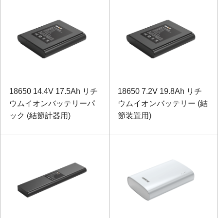
18650 14.4V 17.5Ah リチ
18650 7.2V 19.8Ah リチ
ウムイオンバッテリーパ
ウムイオンバッテリー (結
ック (結節計器用)
節装置用)