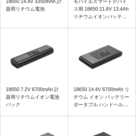
18650 14.4V 3350mAh 計
モバイルスマートデバイ
器用リチウム電池
ス用 18650 21.6V 13.4Ah
リチウムイオンバッテリ
ー
18650 7.2V 6700mAh 計
18650 14.4V 6700mAh リ
器用リチウムイオン電池
チウム イオン バッテリー
パック
ポータブル ハンドヘルド
試験装置用