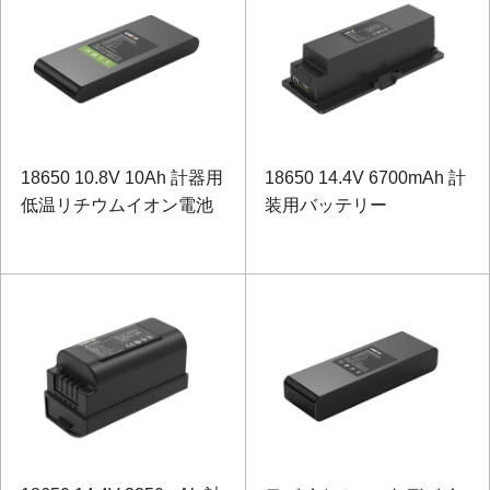
18650 10.8V 10Ah 計器用
18650 14.4V 6700mAh 計
低温リチウムイオン電池
装用バッテリー