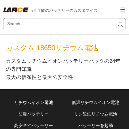
24 年間のバッテリーのカスタマイズ
カスタム 18650リチウム電池
カスタムリチウムイオンバッテリーパックの24年
の専門知識
最大の信頼性と最大の安全性
リチウムイオン電池
低温リチウムイオン電池
防爆バッテリー
リン酸鉄リチウム電池
高安全性バッテリー
バッテリーを起動