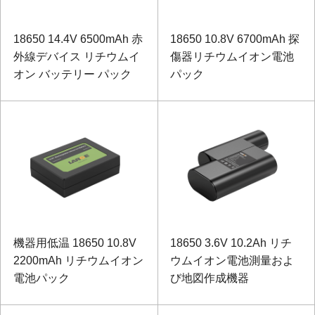
18650 14.4V 6500mAh 赤
18650 10.8V 6700mAh 探
外線デバイス リチウムイ
傷器リチウムイオン電池
オン バッテリー パック
パック
機器用低温 18650 10.8V
18650 3.6V 10.2Ah リチ
2200mAh リチウムイオン
ウムイオン電池測量およ
電池パック
び地図作成機器