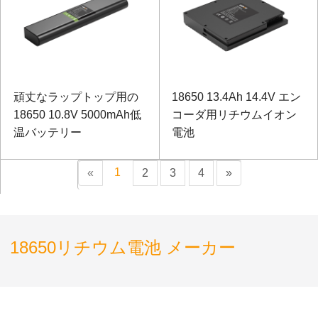
頑丈なラップトップ用の
18650 13.4Ah 14.4V エン
18650 10.8V 5000mAh低
コーダ用リチウムイオン
温バッテリー
電池
1
«
2
3
4
»
18650リチウム電池 メーカー