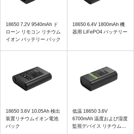
18650 7.2V 9540mAh ド
18650 6.4V 1800mAh 機
ローン リモコン リチウム
器用 LiFePO4 バッテリー
イオン バッテリー パック
18650 3.6V 10.05Ah 検出
低温 18650 3.6V
装置リチウムイオン電池
6700mAh 温度および湿度
パック
監視デバイス リチウムイ
オン電池 (庫内のコールド