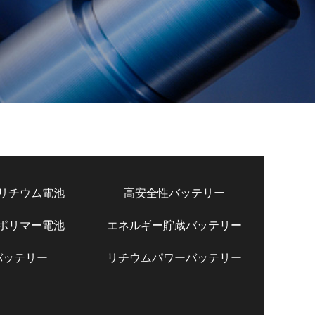
リチウム電池
高安全性バッテリー
ポリマー電池
エネルギー貯蔵バッテリー
バッテリー
リチウムパワーバッテリー