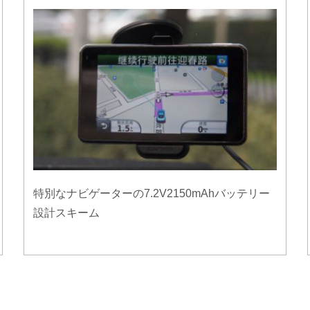
特別なナビゲーターの7.2V2150mAhバッテリー
設計スキーム