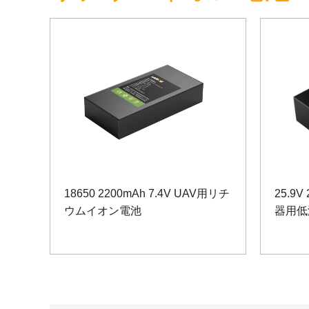
18650 2200mAh 7.4V UAV用リチ
25.9V
ウムイオン電池
器用低