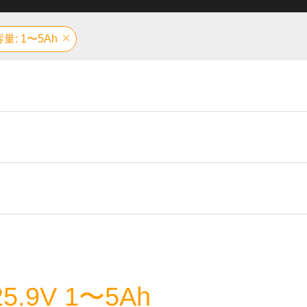
容量: 1〜5Ah
9V 1〜5Ah