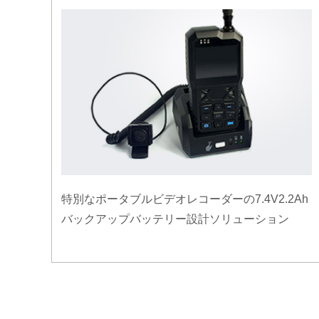
特別なポータブルビデオレコーダーの7.4V2.2Ah
バックアップバッテリー設計ソリューション