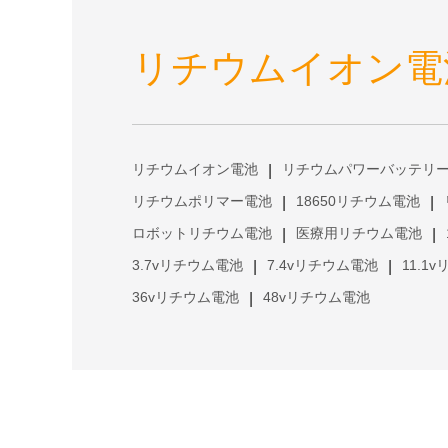
リチウムイオン電
リチウムイオン電池
リチウムパワーバッテリ
|
リチウムポリマー電池
18650リチウム電池
|
|
ロボットリチウム電池
医療用リチウム電池
|
|
3.7vリチウム電池
7.4vリチウム電池
11.1
|
|
36vリチウム電池
48vリチウム電池
|