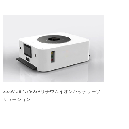
25.6V 38.4AhAGVリチウムイオンバッテリーソ
リューション