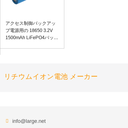
アクセス制御バックアッ
プ電源用の 18650 3.2V
1500mAh LiFePO4バッテ
リー
リチウムイオン電池 メーカー
info@large.net