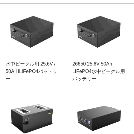
水中ビークル用 25.6V /
26650 25.6V 50Ah
50A HLiFePO4バッテリ
LiFePO4水中ビークル用
ー
バッテリー