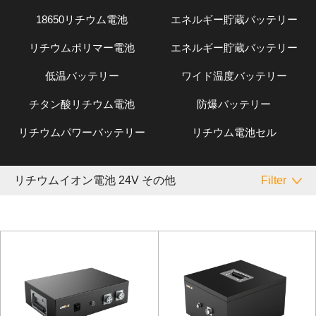
18650リチウム電池
エネルギー貯蔵バッテリー
リチウムポリマー電池
エネルギー貯蔵バッテリー
低温バッテリー
ワイド温度バッテリー
チタン酸リチウム電池
防爆バッテリー
リチウムパワーバッテリー
リチウム電池セル
リチウムイオン電池 24V その他
Filter