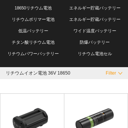
18650リチウム電池
エネルギー貯蔵バッテリー
リチウムポリマー電池
エネルギー貯蔵バッテリー
低温バッテリー
ワイド温度バッテリー
チタン酸リチウム電池
防爆バッテリー
リチウムパワーバッテリー
リチウム電池セル
リチウムイオン電池 36V 18650
Filter