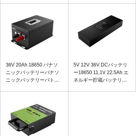
36V 20Ah 18650 パナソ
5V 12V 36V DCバッテリ
ニックバッテリーパナソ
ー18650 11.1V 22.5Ah エ
ニックバッテリーパトロ
ネルギー貯蔵バッテリー
ールロボット用
Sanyofor Measurement
and Control Instrument