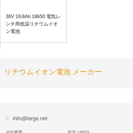
36V 19.8Ah 18650 電気レ
ンチ用低温リチウムイオ
ン電池
リチウムイオン電池 メーカー
info@large.net
会社概要
低温 18650