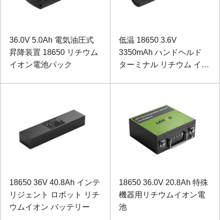
36.0V 5.0Ah 電気油圧式
低温 18650 3.6V
昇降装置 18650 リチウム
3350mAh ハンドヘルド
イオン電池パック
ターミナル リチウム イオ
ン バッテリー
18650 36V 40.8Ah インテ
18650 36.0V 20.8Ah 特殊
リジェント ロボット リチ
機器用リチウムイオン電
ウムイオン バッテリー
池