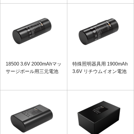
18500 3.6V 2000mAhマッ
特殊照明器具用 1900mAh
サージボール用三元電池
3.6V リチウムイオン電池