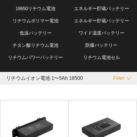
18650リチウム電池
エネルギー貯蔵バッテリー
リチウムポリマー電池
エネルギー貯蔵バッテリー
低温バッテリー
ワイド温度バッテリー
チタン酸リチウム電池
防爆バッテリー
リチウムパワーバッテリー
リチウム電池セル
リチウムイオン電池 1〜5Ah 18500
Filter