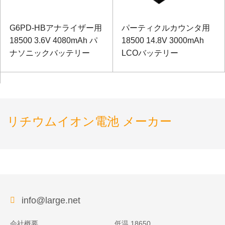
G6PD-HBアナライザー用
パーティクルカウンタ用
18500 3.6V 4080mAh パ
18500 14.8V 3000mAh
ナソニックバッテリー
LCOバッテリー
リチウムイオン電池 メーカー
info@large.net
会社概要
低温 18650