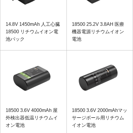
14.8V 1450mAh 人工心臓
18500 25.2V 3.8AH 医療
18500 リチウムイオン電
機器電源リチウムイオン
池パック
電池
18500 3.6V 4000mAh 屋
18500 3.6V 2000mAhマッ
外検出器低温リチウムイ
サージボール用リチウム
オン電池
イオン電池