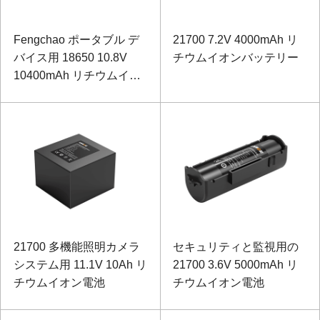
Fengchao ポータブル デ
21700 7.2V 4000mAh リ
バイス用 18650 10.8V
チウムイオンバッテリー
10400mAh リチウムイオ
ン バッテリー パック
21700 多機能照明カメラ
セキュリティと監視用の
システム用 11.1V 10Ah リ
21700 3.6V 5000mAh リ
チウムイオン電池
チウムイオン電池