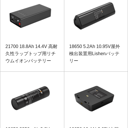
21700 18.8Ah 14.4V 高耐
18650 5.2Ah 10.95V屋外
久性ラップトップ用リチ
検出装置用Lishenバッテ
ウムイオンバッテリー
リー