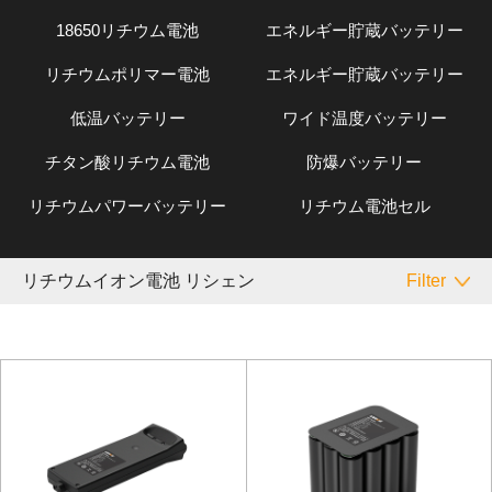
18650リチウム電池
エネルギー貯蔵バッテリー
リチウムポリマー電池
エネルギー貯蔵バッテリー
低温バッテリー
ワイド温度バッテリー
チタン酸リチウム電池
防爆バッテリー
リチウムパワーバッテリー
リチウム電池セル
リチウムイオン電池 リシェン
Filter