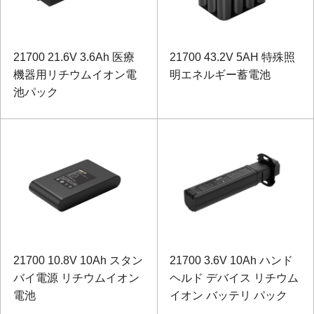
21700 21.6V 3.6Ah 医療
21700 43.2V 5AH 特殊照
機器用リチウムイオン電
明エネルギー蓄電池
池パック
21700 10.8V 10Ah スタン
21700 3.6V 10Ah ハンド
バイ電源 リチウムイオン
ヘルド デバイス リチウム
電池
イオン バッテリ パック