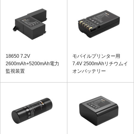
18650 7.2V
モバイルプリンター用
2600mAh+5200mAh電力
7.4V 2500mAhリチウムイ
監視装置
オンバッテリー