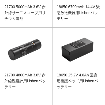
21700 5000mAh 3.6V 赤
18650 6700mAh 14.4V 緊
外線サーモスコープ用リ
急放送機器用Lishenバッ
チウム電池
テリー
21700 4800mAh 3.6V 赤
18650 25.2V 4.6Ah 医療
外線温度計用Lishenバッ
用看護ベッド用Lishenバ
テリー
ッテリー