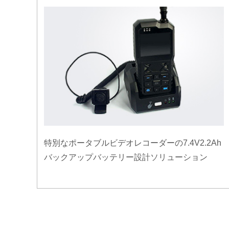
特別なポータブルビデオレコーダーの7.4V2.2Ah
バックアップバッテリー設計ソリューション