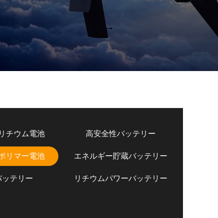
リチウム電池
高安全性バッテリー
ポリマー電池
エネルギー貯蔵バッテリー
バッテリー
リチウムパワーバッテリー