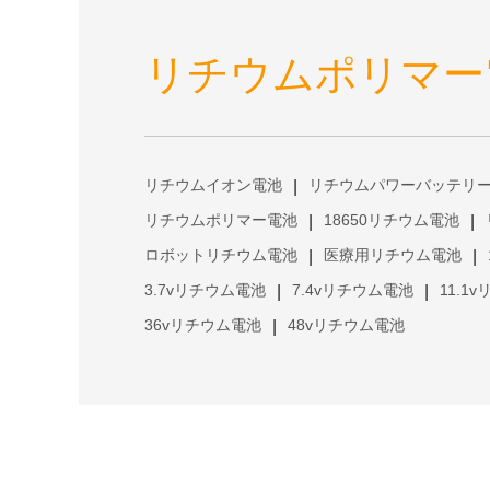
リチウムポリマー
リチウムイオン電池
リチウムパワーバッテリ
|
リチウムポリマー電池
18650リチウム電池
|
|
ロボットリチウム電池
医療用リチウム電池
|
|
3.7vリチウム電池
7.4vリチウム電池
11.1
|
|
36vリチウム電池
48vリチウム電池
|