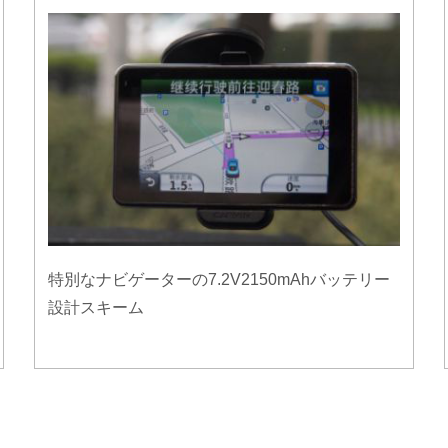
特別なナビゲーターの7.2V2150mAhバッテリー
設計スキーム