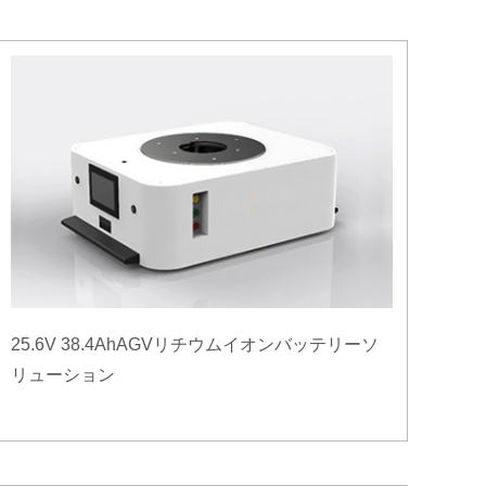
25.6V 38.4AhAGVリチウムイオンバッテリーソ
リューション