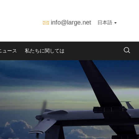
info@large.net
日本語
ニュース
私たちに関しては