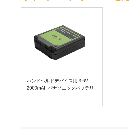
ハンドヘルドデバイス用 3.6V
2000mAh パナソニックバッテリ
ー