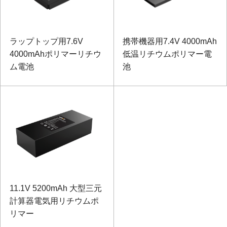
ラップトップ用7.6V
携帯機器用7.4V 4000mAh
4000mAhポリマーリチウ
低温リチウムポリマー電
ム電池
池
11.1V 5200mAh 大型三元
計算器電気用リチウムポ
リマー