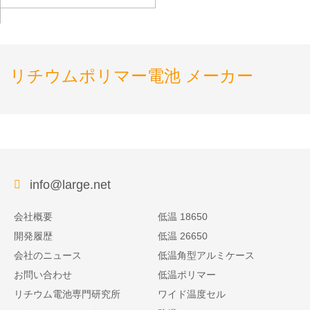
リチウムポリマー電池 メーカー
info@large.net
会社概要
低温 18650
開発履歴
低温 26650
会社のニュース
低温角型アルミケース
お問い合わせ
低温ポリマー
リチウム電池専門研究所
ワイド温度セル