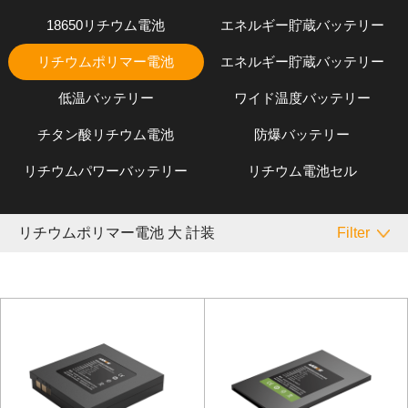
18650リチウム電池
エネルギー貯蔵バッテリー
リチウムポリマー電池
エネルギー貯蔵バッテリー
低温バッテリー
ワイド温度バッテリー
チタン酸リチウム電池
防爆バッテリー
リチウムパワーバッテリー
リチウム電池セル
リチウムポリマー電池 大 計装
Filter