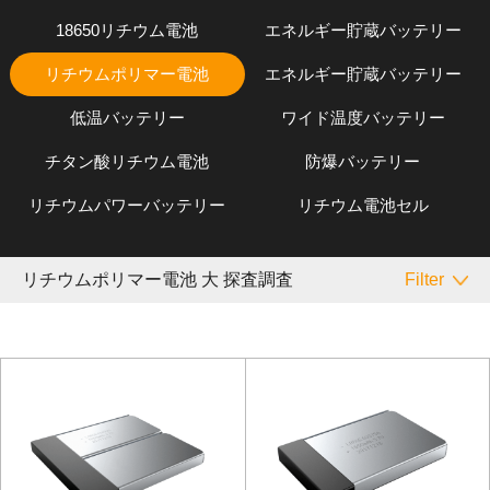
18650リチウム電池
エネルギー貯蔵バッテリー
リチウムポリマー電池
エネルギー貯蔵バッテリー
低温バッテリー
ワイド温度バッテリー
チタン酸リチウム電池
防爆バッテリー
リチウムパワーバッテリー
リチウム電池セル
リチウムポリマー電池 大 探査調査
Filter