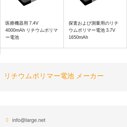
医療機器用 7.4V
探査および測量用のリチ
4000mAh リチウムポリマ
ウムポリマー電池 3.7V
ー電池
1650mAh
リチウムポリマー電池 メーカー
info@large.net