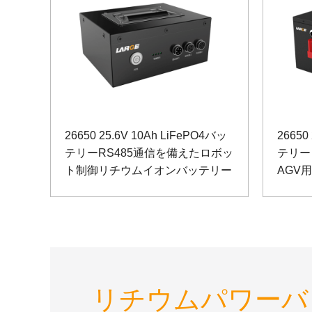
26650 25.6V 10Ah LiFePO4バッ
26650
テリーRS485通信を備えたロボッ
テリー
ト制御リチウムイオンバッテリー
AGV
リチウムパワーバ