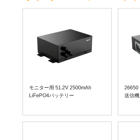
モニター用 51.2V 2500mAh
26650
LiFePO4バッテリー
送信機