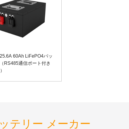
 25.6A 60Ah LiFePO4バッ
（RS485通信ポート付き
用）
ッテリー メーカー