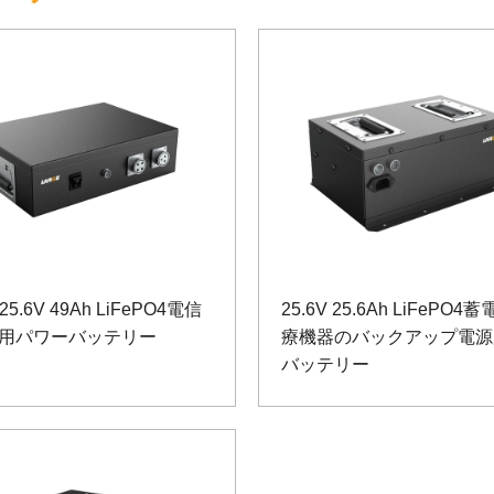
 25.6V 49Ah LiFePO4電信
25.6V 25.6Ah LiFePO4
用パワーバッテリー
療機器のバックアップ電源
バッテリー