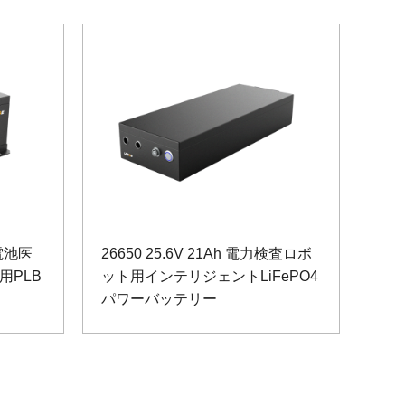
蓄電池医
26650 25.6V 21Ah 電力検査ロボ
用PLB
ット用インテリジェントLiFePO4
パワーバッテリー