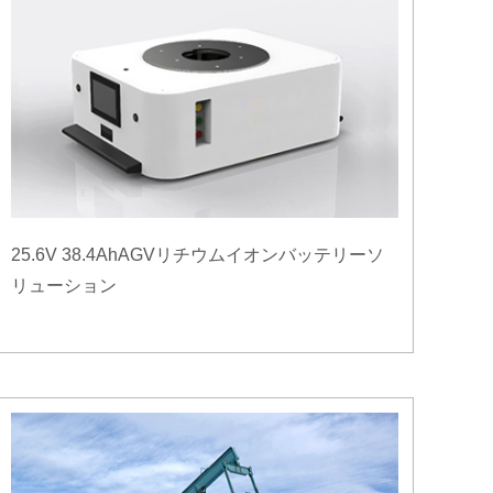
25.6V 38.4AhAGVリチウムイオンバッテリーソ
リューション