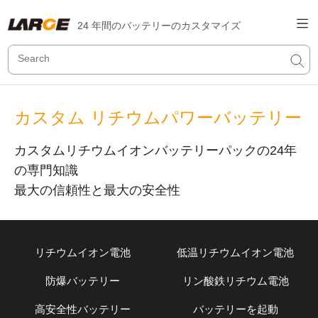
24 年間のバッテリーのカスタマイズ
カスタム リチウムパワーバッテリー
カスタムリチウムイオンバッテリーパックの24年
の専門知識
最大の信頼性と最大の安全性
リチウムイオン電池
低温リチウムイオン電池
防爆バッテリー
リン酸鉄リチウム電池
高安全性バッテリー
バッテリーを起動