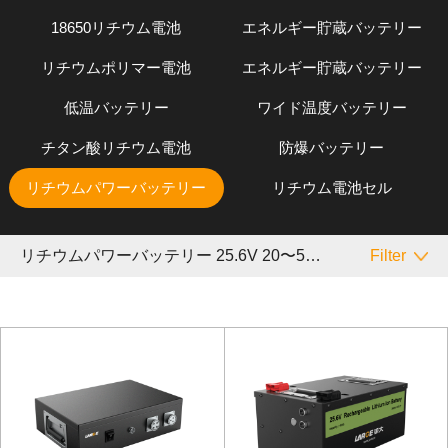
18650リチウム電池
エネルギー貯蔵バッテリー
リチウムポリマー電池
エネルギー貯蔵バッテリー
低温バッテリー
ワイド温度バッテリー
チタン酸リチウム電池
防爆バッテリー
リチウムパワーバッテリー
リチウム電池セル
リチウムパワーバッテリー 25.6V 20〜50Ah
Filter