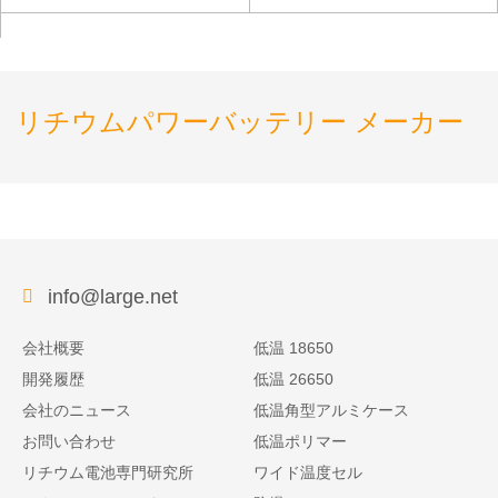
リチウムパワーバッテリー メーカー
info@large.net
会社概要
低温 18650
開発履歴
低温 26650
会社のニュース
低温角型アルミケース
お問い合わせ
低温ポリマー
リチウム電池専門研究所
ワイド温度セル