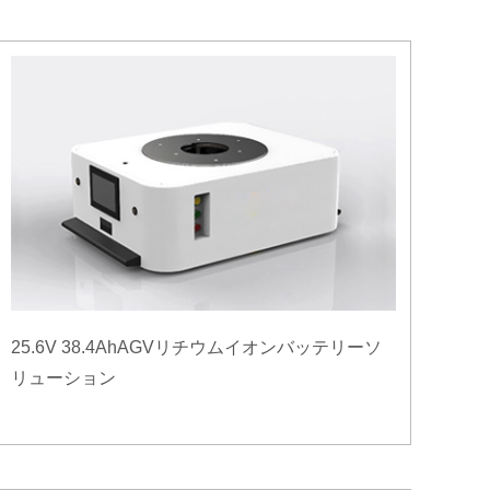
25.6V 38.4AhAGVリチウムイオンバッテリーソ
リューション