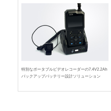
特別なポータブルビデオレコーダーの7.4V2.2Ah
バックアップバッテリー設計ソリューション