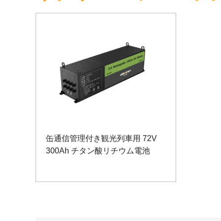
缶通信管理付き観光列車用 72V
300Ah チタン酸リチウム電池