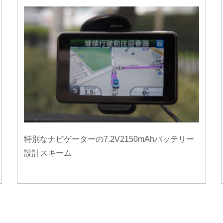
特別なナビゲーターの7.2V2150mAhバッテリー
設計スキーム