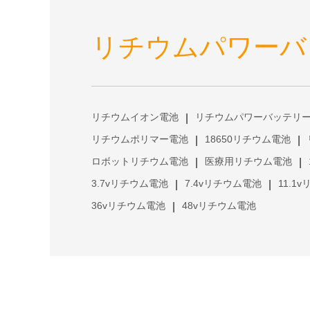
リチウムパワーバ
リチウムイオン電池
リチウムパワーバッテリ
|
リチウムポリマー電池
18650リチウム電池
|
|
ロボットリチウム電池
医療用リチウム電池
|
|
3.7vリチウム電池
7.4vリチウム電池
11.1
|
|
36vリチウム電池
48vリチウム電池
|