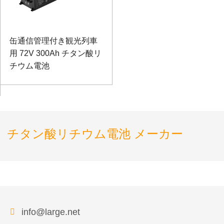
缶通信管理付き観光列車
用 72V 300Ah チタン酸リ
チウム電池
チタン酸リチウム電池 メーカー
info@large.net