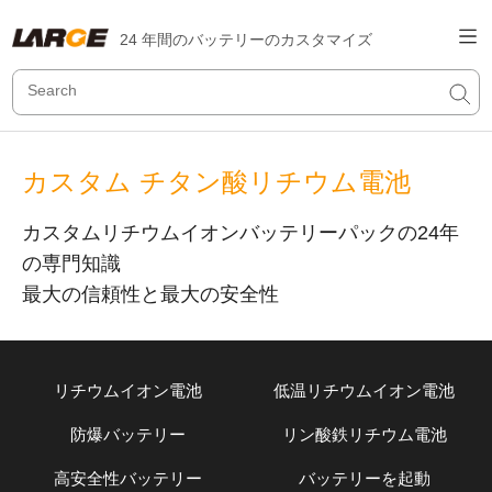
24 年間のバッテリーのカスタマイズ
カスタム チタン酸リチウム電池
カスタムリチウムイオンバッテリーパックの24年
の専門知識
最大の信頼性と最大の安全性
リチウムイオン電池
低温リチウムイオン電池
防爆バッテリー
リン酸鉄リチウム電池
高安全性バッテリー
バッテリーを起動