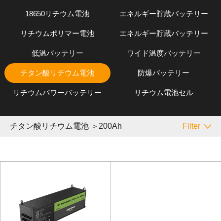
18650リチウム電池
エネルギー貯蔵バッテリー
リチウムポリマー電池
エネルギー貯蔵バッテリー
低温バッテリー
ワイド温度バッテリー
チタン酸リチウム電池
防爆バッテリー
リチウムパワーバッテリー
リチウム電池セル
チタン酸リチウム電池 ＞200Ah
Filter