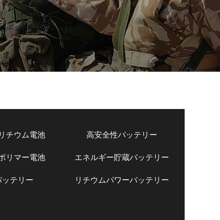
リチウム電池
高安全性バッテリー
ポリマー電池
エネルギー貯蔵バッテリー
バッテリー
リチウムパワーバッテリー