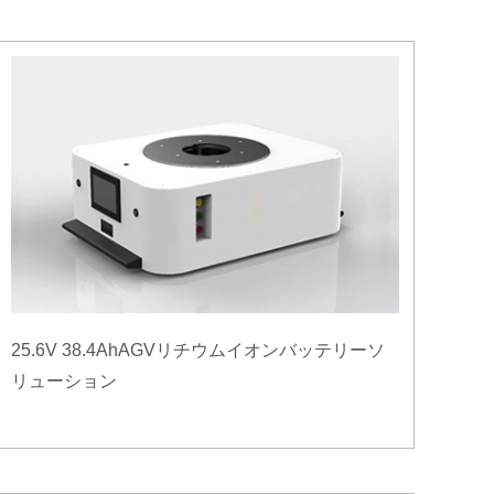
25.6V 38.4AhAGVリチウムイオンバッテリーソ
リューション