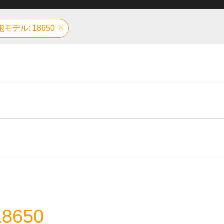
モデル: 18650
8650