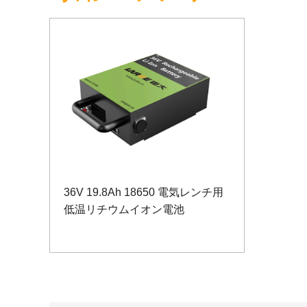
36V 19.8Ah 18650 電気レンチ用
低温リチウムイオン電池