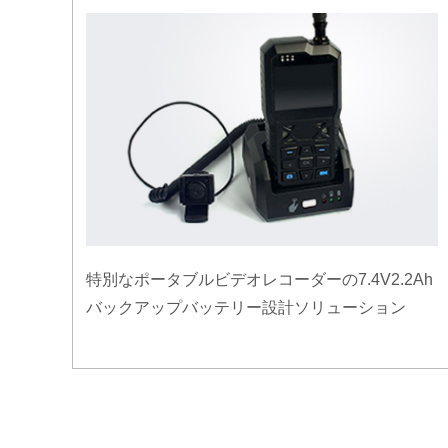
特別なポータブルビデオレコーダーの7.4V2.2Ah
バックアップバッテリー設計ソリューション