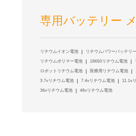
専用バッテリー 
リチウムイオン電池
リチウムパワーバッテリ
|
リチウムポリマー電池
18650リチウム電池
|
|
ロボットリチウム電池
医療用リチウム電池
|
|
3.7vリチウム電池
7.4vリチウム電池
11.1
|
|
36vリチウム電池
48vリチウム電池
|