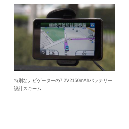
特別なナビゲーターの7.2V2150mAhバッテリー
設計スキーム