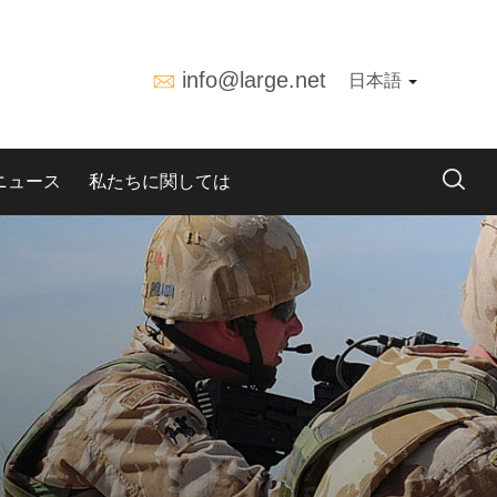
info@large.net
日本語
ニュース
私たちに関しては