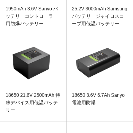
1950mAh 3.6V Sanyo バ
25.2V 3000mAh Samsung
ッテリーコントローラー
バッテリージャイロスコ
用防爆バッテリー
ープ用低温バッテリー
18650 21.6V 2500mAh 特
18650 3.6V 6.7Ah Sanyo
殊デバイス用低温バッテ
電池用防爆
リー