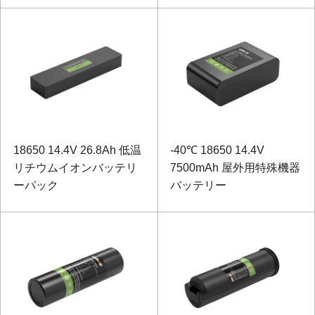
18650 14.4V 26.8Ah 低温
-40℃ 18650 14.4V
リチウムイオンバッテリ
7500mAh 屋外用特殊機器
ーパック
バッテリー