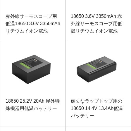
赤外線サーモスコープ用
18650 3.6V 3350mAh 赤
低温18650 3.6V 3350mAh
外線サーモスコープ用低
リチウムイオン電池
温リチウムイオン電池
18650 25.2V 20Ah 屋外特
頑丈なラップトップ用の
殊機器用低温バッテリー
18650 14.4V 13.4Ah低温
バッテリー