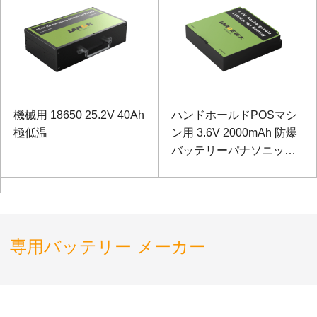
機械用 18650 25.2V 40Ah
ハンドホールドPOSマシ
極低温
ン用 3.6V 2000mAh 防爆
バッテリーパナソニック
バッテリー
専用バッテリー メーカー