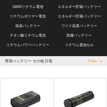
18650リチウム電池
エネルギー貯蔵バッテリー
リチウムポリマー電池
エネルギー貯蔵バッテリー
低温バッテリー
ワイド温度バッテリー
チタン酸リチウム電池
防爆バッテリー
リチウムパワーバッテリー
リチウム電池セル
専用バッテリー その他 計装
Filter