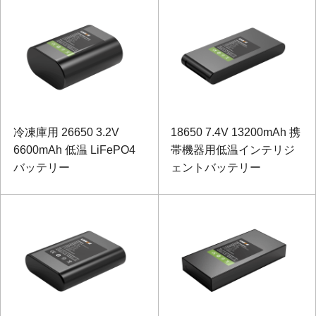
冷凍庫用 26650 3.2V
18650 7.4V 13200mAh 携
6600mAh 低温 LiFePO4
帯機器用低温インテリジ
バッテリー
ェントバッテリー