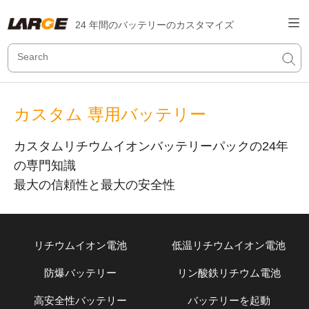
24 年間のバッテリーのカスタマイズ
カスタム 専用バッテリー
カスタムリチウムイオンバッテリーパックの24年
の専門知識
最大の信頼性と最大の安全性
リチウムイオン電池
低温リチウムイオン電池
防爆バッテリー
リン酸鉄リチウム電池
高安全性バッテリー
バッテリーを起動