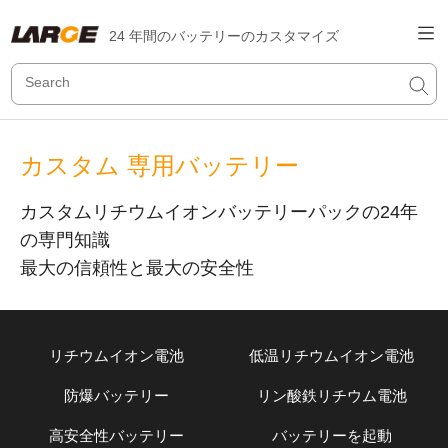
24 年間のバッテリーのカスタマイズ
カスタム 専用バッテリー
カスタムリチウムイオンバッテリーパックの24年
の専門知識
最大の信頼性と最大の安全性
リチウムイオン電池
低温リチウムイオン電池
防爆バッテリー
リン酸鉄リチウム電池
高安全性バッテリー
バッテリーを起動