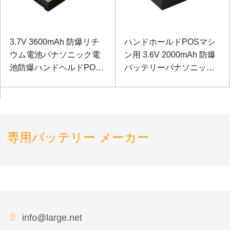
3.7V 3600mAh 防爆リチ
ハンドホールドPOSマシ
ウム電池パナソニック電
ン用 3.6V 2000mAh 防爆
池防爆ハンドヘルドPOS
バッテリーパナソニック
マシン
バッテリー
専用バッテリー メーカー
info@large.net