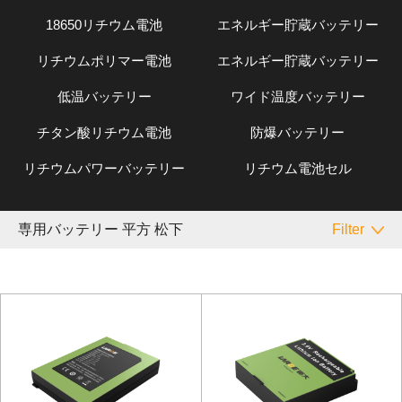
18650リチウム電池
エネルギー貯蔵バッテリー
リチウムポリマー電池
エネルギー貯蔵バッテリー
低温バッテリー
ワイド温度バッテリー
チタン酸リチウム電池
防爆バッテリー
リチウムパワーバッテリー
リチウム電池セル
専用バッテリー 平方 松下
Filter